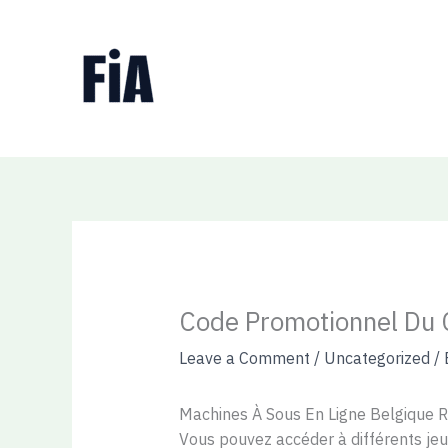
Skip
to
content
Code Promotionnel Du C
Leave a Comment
/
Uncategorized
/
Machines À Sous En Ligne Belgique R
Vous pouvez accéder à différents jeu