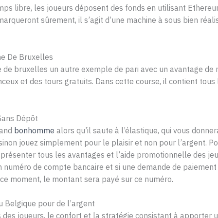
s libre, les joueurs déposent des fonds en utilisant Ethereu
arqueront sûrement, il s’agit d’une machine à sous bien réal
ne De Bruxelles
 de bruxelles un autre exemple de pari avec un avantage de m
eux et des tours gratuits. Dans cette course, il contient tou
 Sans Dépôt
rand
bonhomme
alors qu’il saute à l’élastique, qui vous donner
inon jouez simplement pour le plaisir et non pour l’argent. Po
résenter tous les avantages et l’aide promotionnelle des jeux
n numéro de compte bancaire et si une demande de paiement a 
n ce moment, le montant sera payé sur ce numéro.
u Belgique pour de l’argent
es joueurs, le confort et la stratégie consistant à apporter u