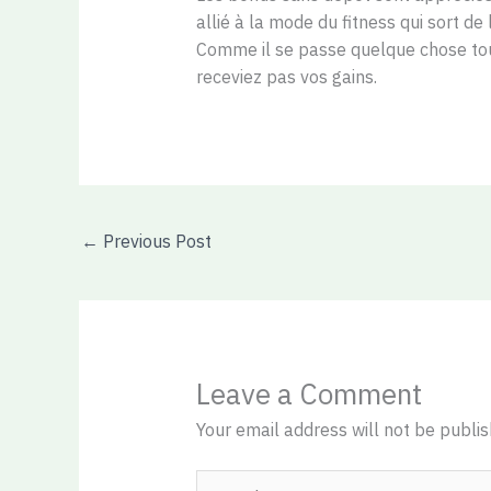
allié à la mode du fitness qui sort de 
Comme il se passe quelque chose toute
receviez pas vos gains.
←
Previous Post
Leave a Comment
Your email address will not be publis
Type