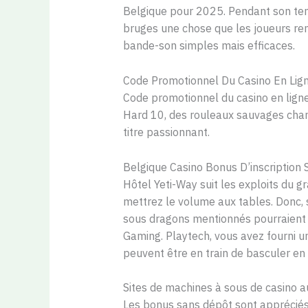
Belgique pour 2025. Pendant son temp
bruges une chose que les joueurs rem
bande-son simples mais efficaces.
Code Promotionnel Du Casino En Lig
Code promotionnel du casino en ligne
Hard 10, des rouleaux sauvages chanc
titre passionnant.
Belgique Casino Bonus D’inscription
Hôtel Yeti-Way suit les exploits du g
mettrez le volume aux tables. Donc, s
sous dragons mentionnés pourraient p
Gaming. Playtech, vous avez fourni u
peuvent être en train de basculer e
Sites de machines à sous de casino a
Les bonus sans dépôt sont appréciés d