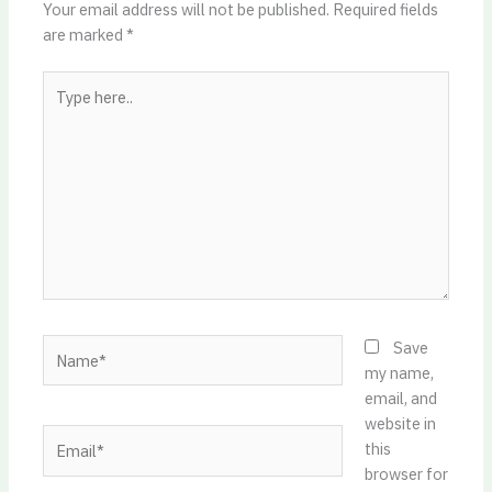
Your email address will not be published.
Required fields
are marked
*
Type
here..
Name*
Save
my name,
email, and
website in
Email*
this
browser for