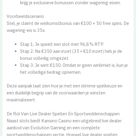
krijg je exclusieve bonussen zonder wagering‑eisen.
Voorbeeldscenario
Stel, je claimt de welkomstbonus van €100 + 50 free spins. De
wagering‑eis is 35x.
Stap 1: Je speelt een slot met 96,8 % RTP.
Stap 2: Na €350 aan inzet (35 × €10 inzet) heb je de
bonus volledig omgezet.
Stap 3: Je wint €150. Omdat er geen winlimiet is, kun je
het volledige bedrag opnemen.
Deze aanpak laat zien hoe je met een slimme spelkeuze en
een duidelijk begrip van de voorwaarden je winsten
maximaliseert.
De Rol Van Live Dealer Spellen En Sportweddenschappen
Naast slots biedt Kansino Casino een uitgebreid live dealer
aanbod van Evolution Gaming en een complete
sportweddenschappen sectie. Hoewel live dealer spellen