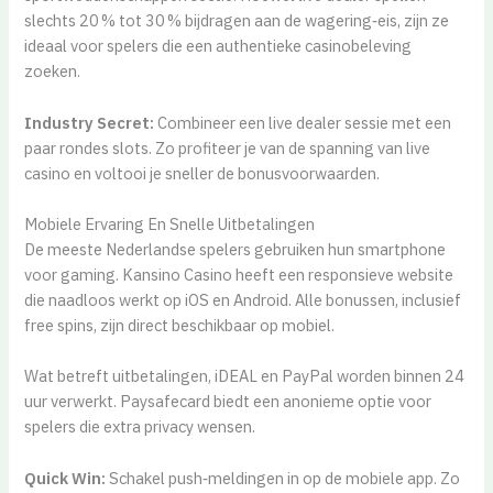
slechts 20 % tot 30 % bijdragen aan de wagering‑eis, zijn ze
ideaal voor spelers die een authentieke casinobeleving
zoeken.
Industry Secret:
Combineer een live dealer sessie met een
paar rondes slots. Zo profiteer je van de spanning van live
casino en voltooi je sneller de bonusvoorwaarden.
Mobiele Ervaring En Snelle Uitbetalingen
De meeste Nederlandse spelers gebruiken hun smartphone
voor gaming. Kansino Casino heeft een responsieve website
die naadloos werkt op iOS en Android. Alle bonussen, inclusief
free spins, zijn direct beschikbaar op mobiel.
Wat betreft uitbetalingen, iDEAL en PayPal worden binnen 24
uur verwerkt. Paysafecard biedt een anonieme optie voor
spelers die extra privacy wensen.
Quick Win:
Schakel push‑meldingen in op de mobiele app. Zo