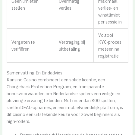
Geen limieten
Overmatig
maximaal
stellen
verlies
verlies‑ en
winstlimiet
per sessie in
Voltooi
Vergeten te
Vertraging bij
KYC‑proces
verifiëren
uitbetaling
meteen na
registratie
Samenvatting En Eindadvies
Kansino Casino combineert een solide licentie, een
Chargeback Protection Program, en transparante
bonusvoorwaarden om Nederlandse spelers een veilige en
plezierige ervaring te bieden. Met meer dan 800 spellen,
snelle iDEAL‑opnames, en een mobielvriendelijk platform, is
dit casino een uitstekende keuze voor zowel beginners als
high‑rollers.