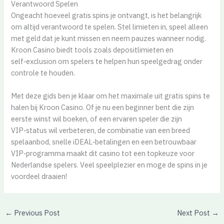
Verantwoord Spelen
Ongeacht hoeveel gratis spins je ontvangt, is het belangrijk
om altijd verantwoord te spelen. Stel limieten in, speel alleen
met geld dat je kunt missen en neem pauzes wanneer nodig.
Kroon Casino biedt tools zoals depositlimieten en
self‑exclusion om spelers te helpen hun speelgedrag onder
controle te houden.
Met deze gids ben je klaar om het maximale uit gratis spins te
halen bij Kroon Casino. Of je nu een beginner bent die zijn
eerste winst wil boeken, of een ervaren speler die zijn
VIP‑status wil verbeteren, de combinatie van een breed
spelaanbod, snelle iDEAL‑betalingen en een betrouwbaar
VIP‑programma maakt dit casino tot een topkeuze voor
Nederlandse spelers. Veel speelplezier en moge de spins in je
voordeel draaien!
←
Previous Post
Next Post
→