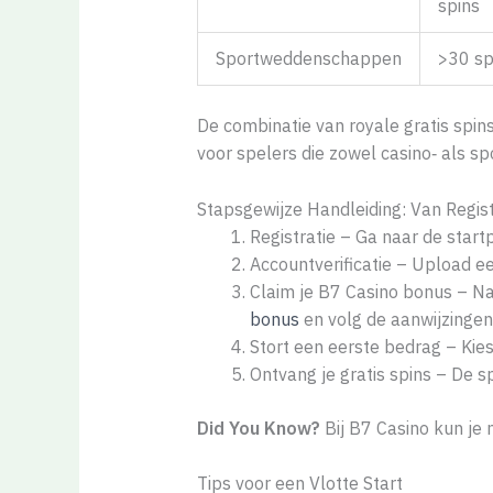
spins
Sportweddenschappen
>30 sp
De combinatie van royale gratis spi
voor spelers die zowel casino‑ als sp
Stapsgewijze Handleiding: Van Registr
Registratie – Ga naar de start
Accountverificatie – Upload ee
Claim je B7 Casino bonus – Na 
bonus
en volg de aanwijzingen
Stort een eerste bedrag – Kies
Ontvang je gratis spins – De 
Did You Know?
Bij B7 Casino kun je 
Tips voor een Vlotte Start