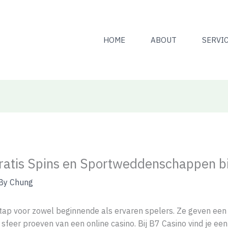
HOME
ABOUT
SERVI
ratis Spins en Sportweddenschappen bi
 By
Chung
e stap voor zowel beginnende als ervaren spelers. Ze geven ee
sfeer proeven van een online casino. Bij B7 Casino vind je een