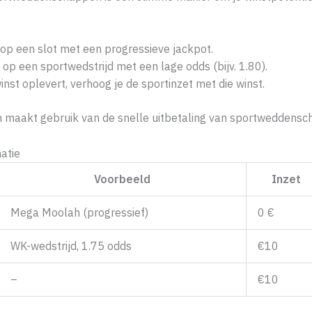
s op een slot met een progressieve jackpot.
 op een sportwedstrijd met een lage odds (bijv. 1.80).
winst oplevert, verhoog je de sportinzet met die winst.
en maakt gebruik van de snelle uitbetaling van sportweddensc
atie
Voorbeeld
Inzet
Mega Moolah (progressief)
0 €
WK-wedstrijd, 1.75 odds
€10
–
€10