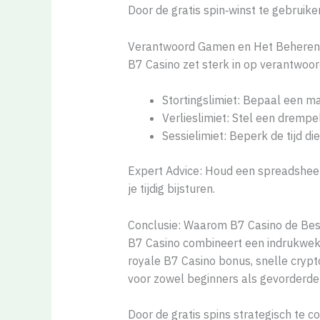
Door de gratis spin‑winst te gebruiken 
Verantwoord Gamen en Het Beheren 
B7 Casino zet sterk in op verantwoord
Stortingslimiet: Bepaal een 
Verlieslimiet: Stel een dremp
Sessielimiet: Beperk de tijd d
Expert Advice: Houd een spreadsheet b
je tijdig bijsturen.
Conclusie: Waarom B7 Casino de Bes
B7 Casino combineert een indrukwe
royale B7 Casino bonus, snelle cryp
voor zowel beginners als gevorderde
Door de gratis spins strategisch te 