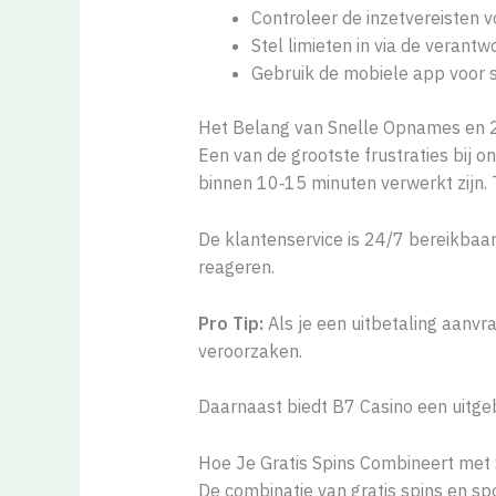
Controleer de inzetvereisten v
Stel limieten in via de verant
Gebruik de mobiele app voor s
Het Belang van Snelle Opnames en 
Een van de grootste frustraties bij 
binnen 10‑15 minuten verwerkt zijn. 
De klantenservice is 24/7 bereikbaar
reageren.
Pro Tip:
Als je een uitbetaling aanvraa
veroorzaken.
Daarnaast biedt B7 Casino een uitge
Hoe Je Gratis Spins Combineert me
De combinatie van gratis spins en s