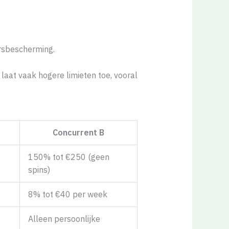
ersbescherming.
laat vaak hogere limieten toe, vooral
Concurrent B
150% tot €250 (geen
spins)
8% tot €40 per week
Alleen persoonlijke