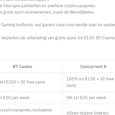
 free‑spin‑pakketten en snellere crypto‑opnames.
 grote sport‑evenementen, zoals de Wereldbeker.
a Gaming Authority, wat garant staat voor eerlijk spel en spel
beperken de uitbetaling van gratis spins tot €100. B7 Casino 
B7 Casino
Concurrent A
100% tot €150 + 30 free
ot €200 + 50 free spins
spins
t €50 per week
5% tot €30 per week
 crypto‑opnames, exclusieve
Alleen hogere limieten