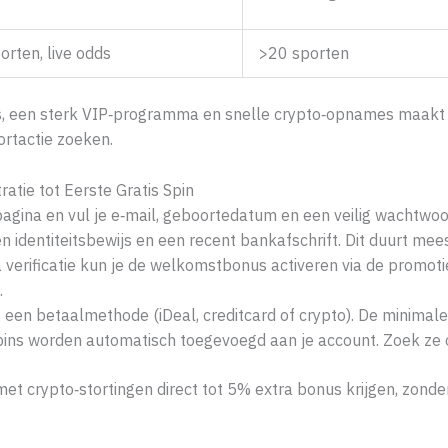
orten, live odds
>20 sporten
ns, een sterk VIP‑programma en snelle crypto‑opnames maakt
ortactie zoeken.
atie tot Eerste Gratis Spin
pagina en vul je e‑mail, geboortedatum en een veilig wachtwoor
n identiteitsbewijs en een recent bankafschrift. Dit duurt mees
verificatie kun je de welkomstbonus activeren via de promotie
.
 een betaalmethode (iDeal, creditcard of crypto). De minimale
spins worden automatisch toegevoegd aan je account. Zoek ze
met crypto‑stortingen direct tot 5% extra bonus krijgen, zonder