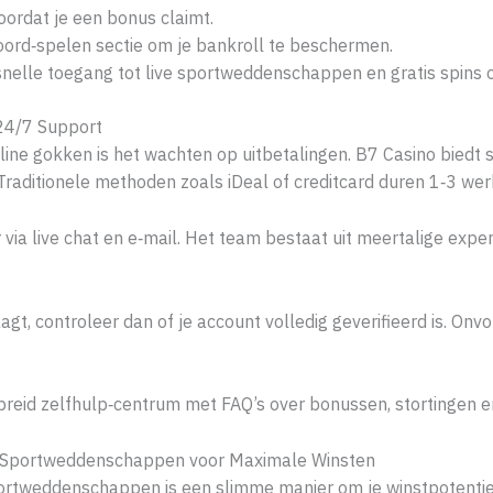
oordat je een bonus claimt.
woord‑spelen sectie om je bankroll te beschermen.
nelle toegang tot live sportweddenschappen en gratis spins
24/7 Support
online gokken is het wachten op uitbetalingen. B7 Casino biedt
Traditionele methoden zoals iDeal of creditcard duren 1‑3 we
 via live chat en e‑mail. Het team bestaat uit meertalige expe
gt, controleer dan of je account volledig geverifieerd is. Onvol
breid zelfhulp‑centrum met FAQ’s over bonussen, stortingen 
t Sportweddenschappen voor Maximale Winsten
portweddenschappen is een slimme manier om je winstpotentiee