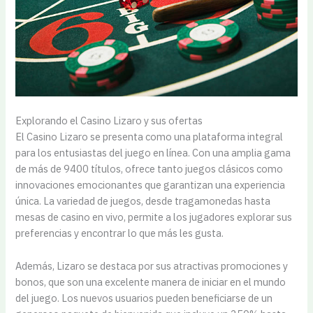
Explorando el Casino Lizaro y sus ofertas
El Casino Lizaro se presenta como una plataforma integral
para los entusiastas del juego en línea. Con una amplia gama
de más de 9400 títulos, ofrece tanto juegos clásicos como
innovaciones emocionantes que garantizan una experiencia
única. La variedad de juegos, desde tragamonedas hasta
mesas de casino en vivo, permite a los jugadores explorar sus
preferencias y encontrar lo que más les gusta.
Además, Lizaro se destaca por sus atractivas promociones y
bonos, que son una excelente manera de iniciar en el mundo
del juego. Los nuevos usuarios pueden beneficiarse de un