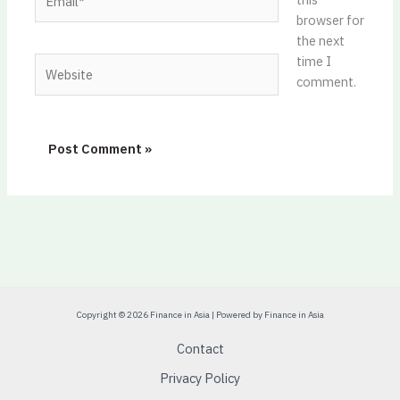
browser for
the next
time I
Website
comment.
Copyright © 2026 Finance in Asia | Powered by Finance in Asia
Contact
Privacy Policy