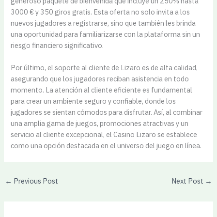
generoso paquete de bienvenida que incluye un 250% hasta
3000 € y 350 giros gratis. Esta oferta no solo invita a los
nuevos jugadores a registrarse, sino que también les brinda
una oportunidad para familiarizarse con la plataforma sin un
riesgo financiero significativo.
Por último, el soporte al cliente de Lizaro es de alta calidad,
asegurando que los jugadores reciban asistencia en todo
momento. La atención al cliente eficiente es fundamental
para crear un ambiente seguro y confiable, donde los
jugadores se sientan cómodos para disfrutar. Así, al combinar
una amplia gama de juegos, promociones atractivas y un
servicio al cliente excepcional, el Casino Lizaro se establece
como una opción destacada en el universo del juego en línea.
←
Previous Post
Next Post
→