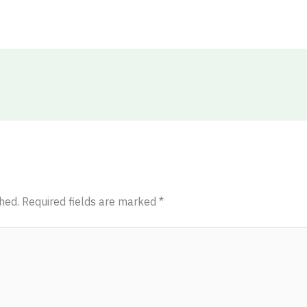
hed.
Required fields are marked
*