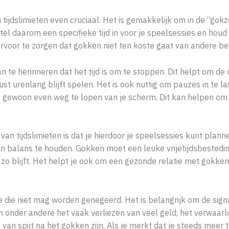
 tijdslimieten even cruciaal. Het is gemakkelijk om in de “gok
l daarom een specifieke tijd in voor je speelsessies en houd 
voor te zorgen dat gokken niet ten koste gaat van andere bela
 te herinneren dat het tijd is om te stoppen. Dit helpt om de
 urenlang blijft spelen. Het is ook nuttig om pauzes in te la
f gewoon even weg te lopen van je scherm. Dit kan helpen om 
an tijdslimieten is dat je hierdoor je speelsessies kunt plannen
 in balans te houden. Gokken moet een leuke vrijetijdsbesteding 
t zo blijft. Het helpt je ook om een gezonde relatie met gokke
e die niet mag worden genegeerd. Het is belangrijk om de sig
 onder andere het vaak verliezen van veel geld, het verwaarl
an spijt na het gokken zijn. Als je merkt dat je steeds meer t