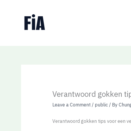
Skip
to
content
Verantwoord gokken tip
Leave a Comment
/
public
/ By
Chun
Verantwoord gokken tips voor een ve