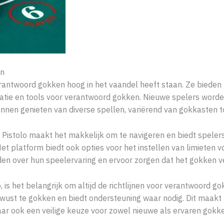
en
erantwoord gokken hoog in het vaandel heeft staan. Ze bieden 
matie en tools voor verantwoord gokken. Nieuwe spelers wor
en genieten van diverse spellen, variërend van gokkasten tot
n Pistolo maakt het makkelijk om te navigeren en biedt spele
et platform biedt ook opties voor het instellen van limieten v
n over hun speelervaring en ervoor zorgen dat het gokken veil
o, is het belangrijk om altijd de richtlijnen voor verantwoord 
ust te gokken en biedt ondersteuning waar nodig. Dit maakt P
ar ook een veilige keuze voor zowel nieuwe als ervaren gokke