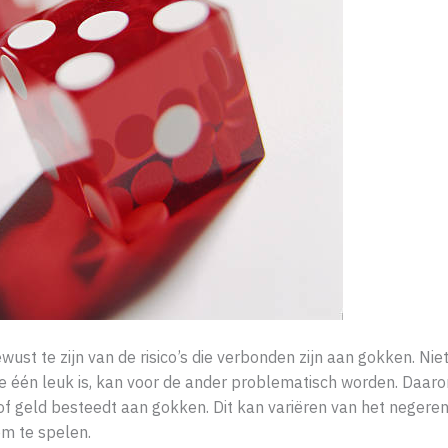
ust te zijn van de risico’s die verbonden zijn aan gokken. Niet
e één leuk is, kan voor de ander problematisch worden. Daarom 
d of geld besteedt aan gokken. Dit kan variëren van het neger
m te spelen.