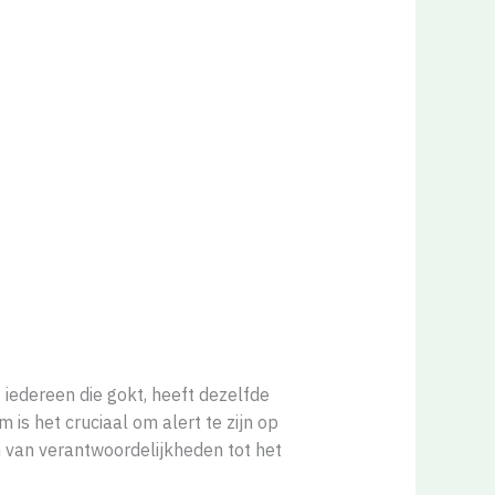
 iedereen die gokt, heeft dezelfde
is het cruciaal om alert te zijn op
en van verantwoordelijkheden tot het