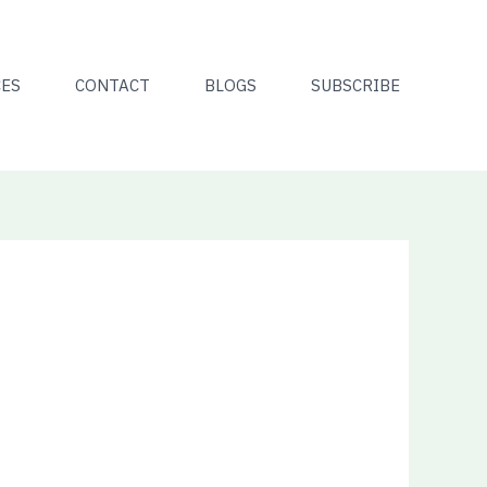
CES
CONTACT
BLOGS
SUBSCRIBE