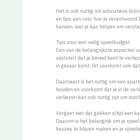
Het is ook nuttig om educatieve bron
en tips aan over hoe je verantwoord
kansen, wat je kan helpen om versta
Tips voor een veilig speelbudget
Een van de belangrijkste aspecten va
vaststelt dat je bereid bent te verlie
in gevaar komt. Dit voorkomt ook dat 
Daarnaast is het nuttig om een aparte
houden en voorkomt dat je in de verl
verliezen kan ook nuttig zijn om inzi
Vergeet niet dat gokken altijd een k
Daarom is het belangrijk om je speel
keuzes te blijven maken en je speeler