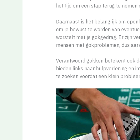
het tijd om een stap terug te nemen 
Daarnaast is het belangrijk om openha
om je bewust te worden van eventuel
worstelt met je gokgedrag. Er zijn v
mensen met gokproblemen, dus aarzel
Verantwoord gokken betekent ook dat 
bieden links naar hulpverlening en i
te zoeken voordat een klein probleem 