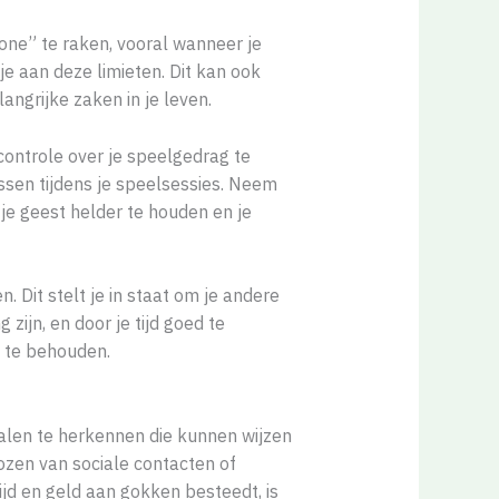
zone” te raken, vooral wanneer je
je aan deze limieten. Dit kan ook
ngrijke zaken in je leven.
 controle over je speelgedrag te
ssen tijdens je speelsessies. Neem
je geest helder te houden en je
. Dit stelt je in staat om je andere
zijn, en door je tijd goed te
n te behouden.
nalen te herkennen die kunnen wijzen
ozen van sociale contacten of
ijd en geld aan gokken besteedt, is