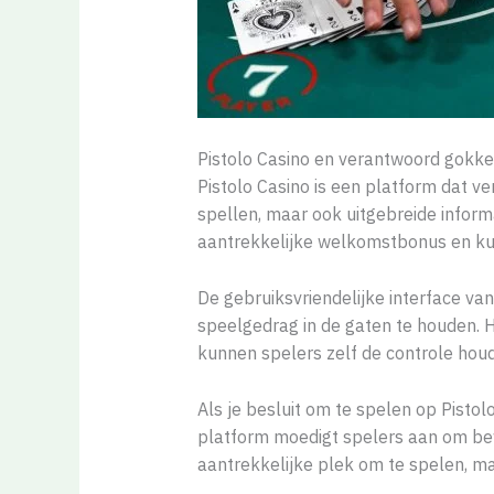
Pistolo Casino en verantwoord gokk
Pistolo Casino is een platform dat v
spellen, maar ook uitgebreide infor
aantrekkelijke welkomstbonus en kunn
De gebruiksvriendelijke interface va
speelgedrag in de gaten te houden. H
kunnen spelers zelf de controle houde
Als je besluit om te spelen op Pistol
platform moedigt spelers aan om bew
aantrekkelijke plek om te spelen, ma