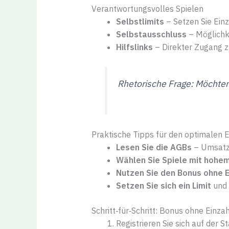
Verantwortungsvolles Spielen
Selbstlimits
– Setzen Sie Ein
Selbstausschluss
– Möglichke
Hilfslinks
– Direkter Zugang 
Rhetorische Frage: Möchten 
Praktische Tipps für den optimalen 
Lesen Sie die AGBs
– Umsatzb
Wählen Sie Spiele mit hohe
Nutzen Sie den Bonus ohne E
Setzen Sie sich ein Limit
und 
Schritt‑für‑Schritt: Bonus ohne Einza
Registrieren Sie sich auf der S