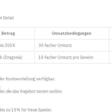
m Detail
Betrag
Umsatzbedingungen
is 200 €
30‑facher Umsatz
k (Dragonia)
10‑facher Umsatz pro Gewinn
der Kontoerstellung verfügbar.
.
ler, die das Angebot testen wollen.
bis zu 15 % für treue Spieler.