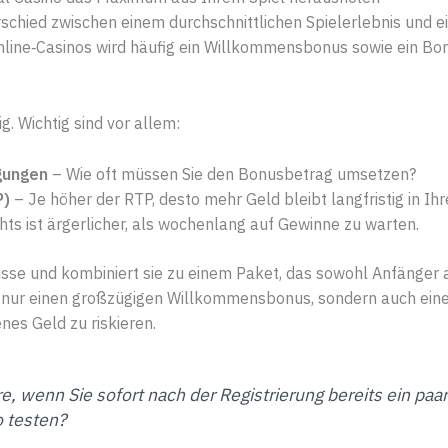
rschied zwischen einem durchschnittlichen Spielerlebnis und
line‑Casinos wird häufig ein Willkommensbonus sowie ein Bo
g. Wichtig sind vor allem:
gungen
– Wie oft müssen Sie den Bonusbetrag umsetzen?
P)
– Je höher der RTP, desto mehr Geld bleibt langfristig in Ih
hts ist ärgerlicher, als wochenlang auf Gewinne zu warten.
sse und kombiniert sie zu einem Paket, das sowohl Anfänger 
ht nur einen großzügigen Willkommensbonus, sondern auch ein
nes Geld zu riskieren.
, wenn Sie sofort nach der Registrierung bereits ein paar
o testen?