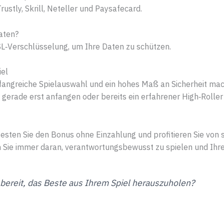
ustly, Skrill, Neteller und Paysafecard.
aten?
L‑Verschlüsselung, um Ihre Daten zu schützen.
iel
mfangreiche Spielauswahl und ein hohes Maß an Sicherheit mac
 gerade erst anfangen oder bereits ein erfahrener High‑Roller 
sten Sie den Bonus ohne Einzahlung und profitieren Sie von
 Sie immer daran, verantwortungsbewusst zu spielen und Ihre 
 bereit, das Beste aus Ihrem Spiel herauszuholen?