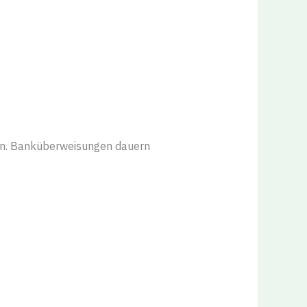
nden. Banküberweisungen dauern