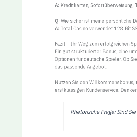
A:
Kreditkarten, Sofortüberweisung, Tr
Q:
Wie sicher ist meine persönliche D
A:
Total Casino verwendet 128‑Bit SS
Fazit – Ihr Weg zum erfolgreichen Sp
Ein gut strukturierter Bonus, eine u
Optionen für deutsche Spieler. Ob Sie
das passende Angebot.
Nutzen Sie den Willkommensbonus, te
erstklassigen Kundenservice. Denken
Rhetorische Frage: Sind Sie