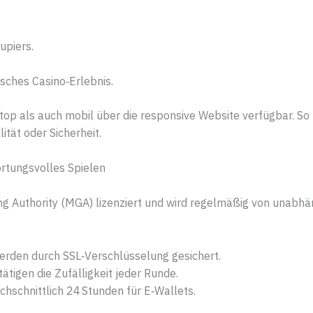
upiers.
isches Casino‑Erlebnis.
top als auch mobil über die responsive Website verfügbar. So 
tät oder Sicherheit.
ortungsvolles Spielen
ng Authority (MGA) lizenziert und wird regelmäßig von unabhä
erden durch SSL‑Verschlüsselung gesichert.
tigen die Zufälligkeit jeder Runde.
chschnittlich 24 Stunden für E‑Wallets.