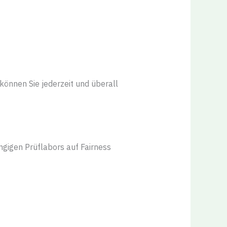
können Sie jederzeit und überall
ngigen Prüflabors auf Fairness