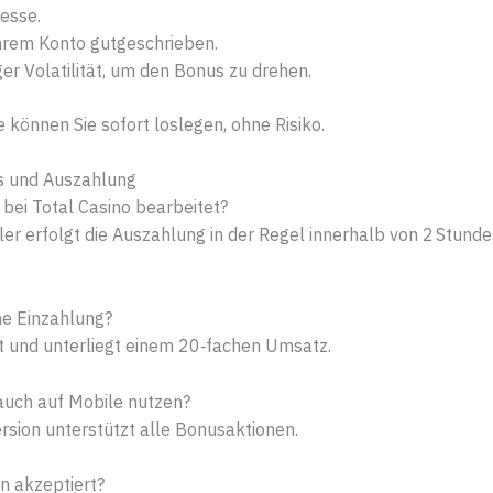
resse.
hrem Konto gutgeschrieben.
ger Volatilität, um den Bonus zu drehen.
können Sie sofort loslegen, ohne Risiko.
s und Auszahlung
ei Total Casino bearbeitet?
ller erfolgt die Auszahlung in der Regel innerhalb von 2 Stu
ne Einzahlung?
zt und unterliegt einem 20‑fachen Umsatz.
uch auf Mobile nutzen?
rsion unterstützt alle Bonusaktionen.
 akzeptiert?