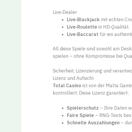
Live‑Dealer
Live‑Blackjack
mit echten Cro
Live‑Roulette
in HD‑Qualität.
Live‑Baccarat
für ein authent
All diese Spiele sind sowohl am Desk
spielen – ohne Kompromisse bei Quali
Sicherheit, Lizenzierung und verantw
Lizenz und Aufsicht
Total Casino
ist von der Malta Gami
kontrolliert. Diese Lizenz garantiert:
Spielerschutz
– Ihre Daten w
Faire Spiele
– RNG‑Tests bestä
Schnelle Auszahlungen
– dur