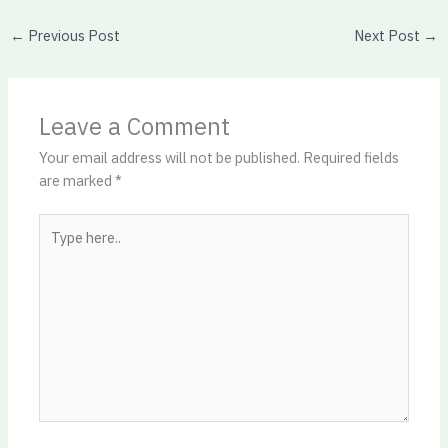
←
Previous Post
Next Post
→
Leave a Comment
Your email address will not be published.
Required fields
are marked
*
Type
here..