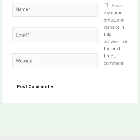
Name*
Save
my name,
email, and
website in
Email*
this
browser for
the next
time I
Website
comment.