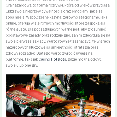
Gra hazardowa to forma rozrywki, która od wieków przyciąga
ludzi swoją nieprzewidywalnością oraz emocjami, jakie ze
sobą niesie. Współczesne kasyna, zarówno stacjonarne, jak i
online, oferują wiele różnych możliwości, które zaspokajają
różne gusta. Dla początkujących ważne jest, aby zrozumieć
podstawowe zasady oraz rodzaje gier, zanim zdecydują się na
swoje pierwsze zakłady. Warto również zaznaczyć, że w grach
hazardowych kluczowe są umiejętności, strategia oraz
zdrowy rozsądek. Dlatego warto zwrócić uwagę na
platformę, taką jak
Casino Hotslots
, gdzie można odkryć
swoje ulubione gry.