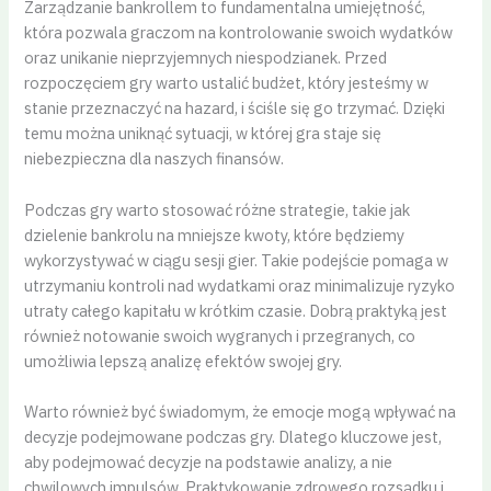
Zarządzanie bankrollem to fundamentalna umiejętność,
która pozwala graczom na kontrolowanie swoich wydatków
oraz unikanie nieprzyjemnych niespodzianek. Przed
rozpoczęciem gry warto ustalić budżet, który jesteśmy w
stanie przeznaczyć na hazard, i ściśle się go trzymać. Dzięki
temu można uniknąć sytuacji, w której gra staje się
niebezpieczna dla naszych finansów.
Podczas gry warto stosować różne strategie, takie jak
dzielenie bankrolu na mniejsze kwoty, które będziemy
wykorzystywać w ciągu sesji gier. Takie podejście pomaga w
utrzymaniu kontroli nad wydatkami oraz minimalizuje ryzyko
utraty całego kapitału w krótkim czasie. Dobrą praktyką jest
również notowanie swoich wygranych i przegranych, co
umożliwia lepszą analizę efektów swojej gry.
Warto również być świadomym, że emocje mogą wpływać na
decyzje podejmowane podczas gry. Dlatego kluczowe jest,
aby podejmować decyzje na podstawie analizy, a nie
chwilowych impulsów. Praktykowanie zdrowego rozsądku i