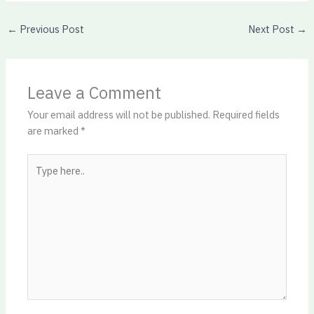
←
Previous Post
Next Post
→
Leave a Comment
Your email address will not be published.
Required fields
are marked
*
Type
here..