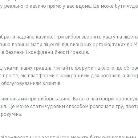
 реального казино прямо у вас вдома. Це може бути чудов
рати надійне казино. При виборі зверніть увагу на ліцензії
азино повинні мати ліцензії від визнаних органів, таких як
 безпеки і конфіденційності гравців.
ідгуками інших гравців. Читайте форуми та блоги, де обго
 про те, які платформи є найкращими для новачків, а які
обслуговуванням клієнтів.
 чинниками при виборі казино. Багато платформ пропонуют
авців. Це може стати чудовим способом розпочати гру, пр
розумінь.
відомлювати, що азартні ігри можуть бути ризикованими. 