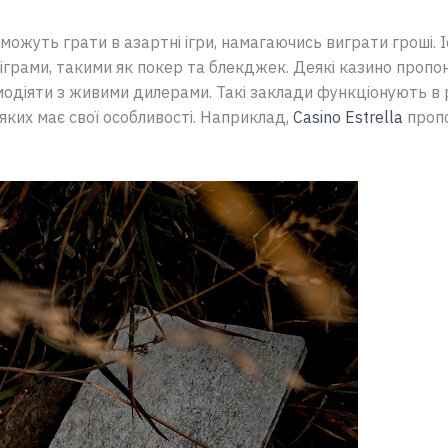
 можуть грати в азартні ігри, намагаючись виграти гроші. І
 іграми, такими як покер та блекджек. Деякі казино пропон
ємодіяти з живими дилерами. Такі заклади функціонують в
яких має свої особливості. Наприклад,
Casino Estrella
пропо