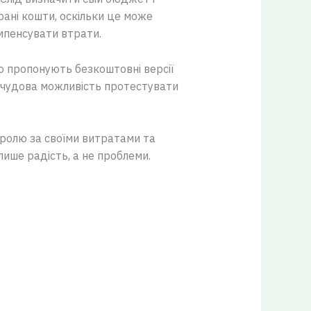
ані кошти, оскільки це може
мпенсувати втрати.
о пропонують безкоштовні версії
е чудова можливість протестувати
тролю за своїми витратами та
 лише радість, а не проблеми.