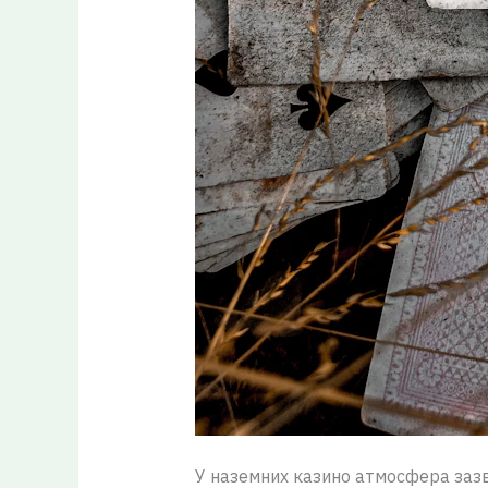
У наземних казино атмосфера зазви