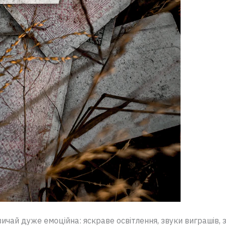
чай дуже емоційна: яскраве освітлення, звуки виграшів, 