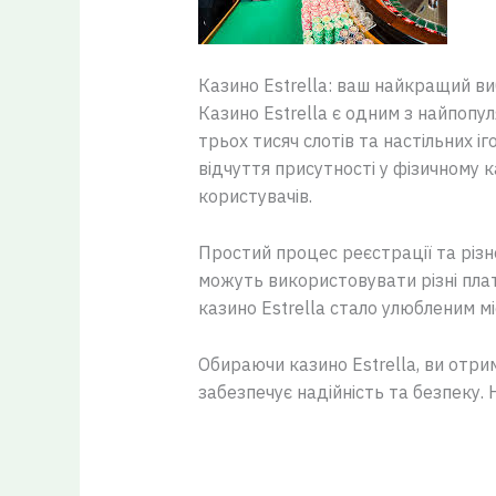
Казино Estrella: ваш найкращий ви
Казино Estrella є одним з найпопу
трьох тисяч слотів та настільних і
відчуття присутності у фізичному 
користувачів.
Простий процес реєстрації та різн
можуть використовувати різні плат
казино Estrella стало улюбленим мі
Обираючи казино Estrella, ви отр
забезпечує надійність та безпеку. Н