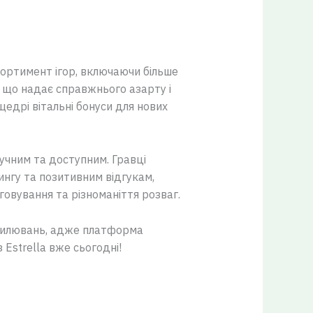
сортимент ігор, включаючи більше
и, що надає справжнього азарту і
щедрі вітальні бонуси для нових
учним та доступним. Гравці
ингу та позитивним відгукам,
уговування та різноманіття розваг.
хвилювань, адже платформа
 Estrella вже сьогодні!