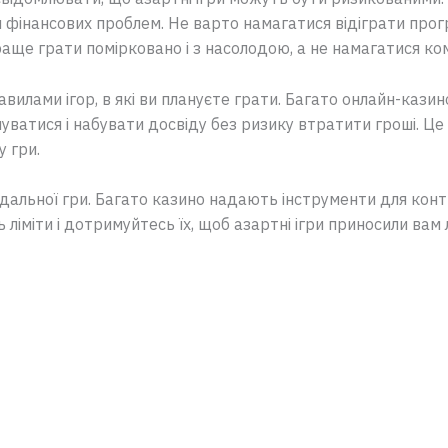
фінансових проблем. Не варто намагатися відіграти прогр
аще грати помірковано і з насолодою, а не намагатися ко
илами ігор, в які ви плануєте грати. Багато онлайн-казин
нуватися і набувати досвіду без ризику втратити гроші. Ц
у гри.
ідальної гри. Багато казино надають інструменти для кон
ь ліміти і дотримуйтесь їх, щоб азартні ігри приносили вам