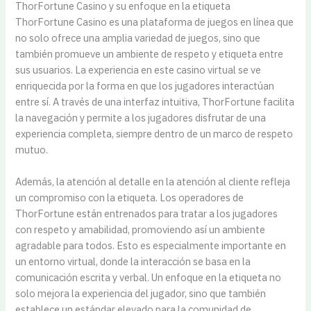
ThorFortune Casino y su enfoque en la etiqueta
ThorFortune Casino es una plataforma de juegos en línea que
no solo ofrece una amplia variedad de juegos, sino que
también promueve un ambiente de respeto y etiqueta entre
sus usuarios. La experiencia en este casino virtual se ve
enriquecida por la forma en que los jugadores interactúan
entre sí. A través de una interfaz intuitiva, ThorFortune facilita
la navegación y permite a los jugadores disfrutar de una
experiencia completa, siempre dentro de un marco de respeto
mutuo.
Además, la atención al detalle en la atención al cliente refleja
un compromiso con la etiqueta. Los operadores de
ThorFortune están entrenados para tratar a los jugadores
con respeto y amabilidad, promoviendo así un ambiente
agradable para todos. Esto es especialmente importante en
un entorno virtual, donde la interacción se basa en la
comunicación escrita y verbal. Un enfoque en la etiqueta no
solo mejora la experiencia del jugador, sino que también
establece un estándar elevado para la comunidad de