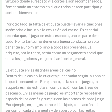
virtuoso donde el respeto y la cortesía son recompensados,
fomentando un entorno en el que todos desean participar y
sentirse bienvenidos.
Por otro lado, la falta de etiqueta puede llevar a situaciones
incómodas o incluso a la expulsión del casino. Es esencial
recordar que, al jugar en estos espacios, uno es parte de un
todo. Por lo tanto, mantener una buena conducta no solo
beneficia a uno mismo, sino a todos los presentes. La
etiqueta, por lo tanto, actúa como un pegamento social que
une a los jugadores y mejora el ambiente general.
La etiqueta en las distintas áreas del casino
Dentro de un casino, la etiqueta puede variar según la zona en
la que te encuentres. Por ejemplo, en la sala de juegos, la
etiqueta es más estricta en comparación con las áreas de
descanso. En las mesas de juego, es importante respetar el
espacio de los demás y cumplir con las normas de cada juego.
Por ejemplo, en juegos como el blackjack, cada acción debe
ser comunicada claramente y de acuerdo con las reglas