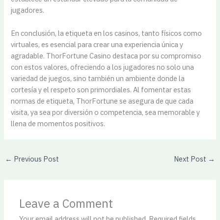
jugadores.
En conclusión, la etiqueta en los casinos, tanto físicos como
virtuales, es esencial para crear una experiencia única y
agradable. ThorFortune Casino destaca por su compromiso
con estos valores, ofreciendo a los jugadores no solo una
variedad de juegos, sino también un ambiente donde la
cortesía y el respeto son primordiales. Al fomentar estas
normas de etiqueta, ThorFortune se asegura de que cada
visita, ya sea por diversión o competencia, sea memorable y
llena de momentos positivos.
←
Previous Post
Next Post
→
Leave a Comment
Your email address will not be published.
Required fields