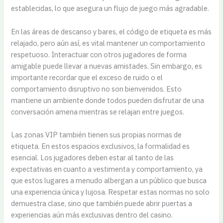
establecidas, lo que asegura un flujo de juego más agradable.
En las áreas de descanso y bares, el código de etiqueta es más
relajado, pero aún así, es vital mantener un comportamiento
respetuoso. Interactuar con otros jugadores de forma
amigable puede llevar a nuevas amistades. Sin embargo, es
importante recordar que el exceso de ruido o el
comportamiento disruptivo no son bienvenidos. Esto
mantiene un ambiente donde todos pueden disfrutar de una
conversación amena mientras se relajan entre juegos.
Las zonas VIP también tienen sus propias normas de
etiqueta. En estos espacios exclusivos, la formalidad es
esencial. Los jugadores deben estar al tanto de las
expectativas en cuanto a vestimenta y comportamiento, ya
que estos lugares a menudo albergan a un público que busca
una experiencia única y lujosa. Respetar estas normas no solo
demuestra clase, sino que también puede abrir puertas a
experiencias aún más exclusivas dentro del casino.