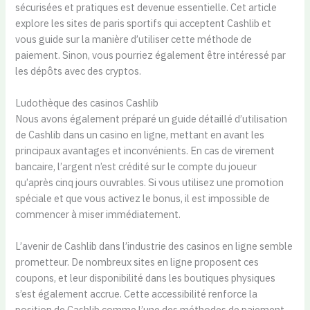
sécurisées et pratiques est devenue essentielle. Cet article
explore les sites de paris sportifs qui acceptent Cashlib et
vous guide sur la manière d’utiliser cette méthode de
paiement. Sinon, vous pourriez également être intéressé par
les dépôts avec des cryptos.
Ludothèque des casinos Cashlib
Nous avons également préparé un guide détaillé d’utilisation
de Cashlib dans un casino en ligne, mettant en avant les
principaux avantages et inconvénients. En cas de virement
bancaire, l’argent n’est crédité sur le compte du joueur
qu’après cinq jours ouvrables. Si vous utilisez une promotion
spéciale et que vous activez le bonus, il est impossible de
commencer à miser immédiatement.
L’avenir de Cashlib dans l’industrie des casinos en ligne semble
prometteur. De nombreux sites en ligne proposent ces
coupons, et leur disponibilité dans les boutiques physiques
s’est également accrue. Cette accessibilité renforce la
position de Cashlib comme l’une des méthodes de paiement