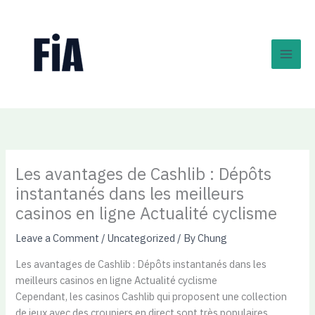
Skip
to
content
Les avantages de Cashlib : Dépôts
instantanés dans les meilleurs
casinos en ligne Actualité cyclisme
Leave a Comment
/
Uncategorized
/ By
Chung
Les avantages de Cashlib : Dépôts instantanés dans les
meilleurs casinos en ligne Actualité cyclisme
Cependant, les casinos Cashlib qui proposent une collection
de jeux avec des croupiers en direct sont très populaires