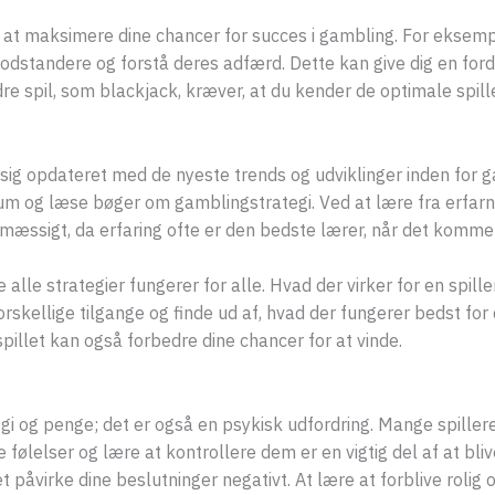
or at maksimere dine chancer for succes i gambling. For eksemp
odstandere og forstå deres adfærd. Dette kan give dig en ford
dre spil, som blackjack, kræver, at du kender de optimale spi
 sig opdateret med de nyeste trends og udviklinger inden for 
orum og læse bøger om gamblingstrategi. Ved at lære fra erfarn
elmæssigt, da erfaring ofte er den bedste lærer, når det kommer
alle strategier fungerer for alle. Hvad der virker for en spill
forskellige tilgange og finde ud af, hvad der fungerer bedst for 
llet kan også forbedre dine chancer for at vinde.
 og penge; det er også en psykisk udfordring. Mange spillere o
e følelser og lære at kontrollere dem er en vigtig del af at bliv
 påvirke dine beslutninger negativt. At lære at forblive rolig 