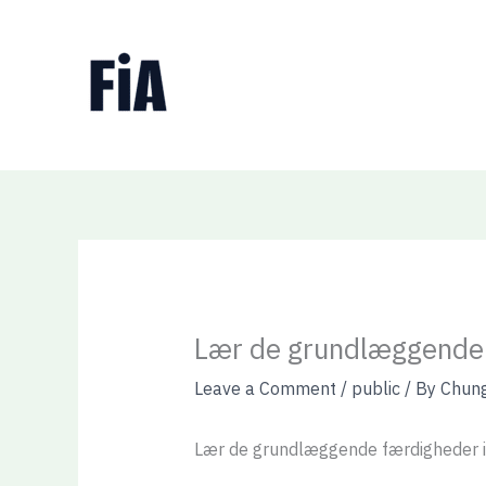
Skip
to
content
Lær de grundlæggende 
Leave a Comment
/
public
/ By
Chun
Lær de grundlæggende færdigheder i