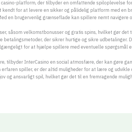
 casino-platform, der tilbyder en omfattende spiloplevelse for
t kendt for at levere en sikker og pålidelig platform med en br
l. Med en brugervenlig grænseflade kan spillere nemt navigere o
ser, såsom velkomstbonusser og gratis spins, hvilket gør det ti
re betalingsmetoder, der sikrer hurtige og sikre udbetalinger. 
gængeligt for at hjælpe spillere med eventuelle spørgsmål e
ere, tilbyder InterCasino en social atmosfære, der kan gøre 
rfaren spiller, er der altid muligheder for at lære og udvikle
jov og ansvarligt spil, hvilket gør det til en fremragende muligh