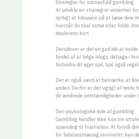
Strategier for succesfuld gambling
At udvikle en strategi er essentiel f
nyttigt at fokusere på at læse dine m
hvornår du skal satse eller folde. An
dealerens kort.
Derudover er det en god idé at holde
fordel af at følge blogs, deltage i f
forbedre dit eget spil. Spil også reg
Det er også værd at bemærke, at ikke 
anden. Derfor er det vigtigt at teste 
de ændrede omstændigheder under spi
Den psykologiske side af gambling
Gambling handler ikke kun om strategi
spænding til frustration. At forstå din
for følelsesmæssig involveret, kan det