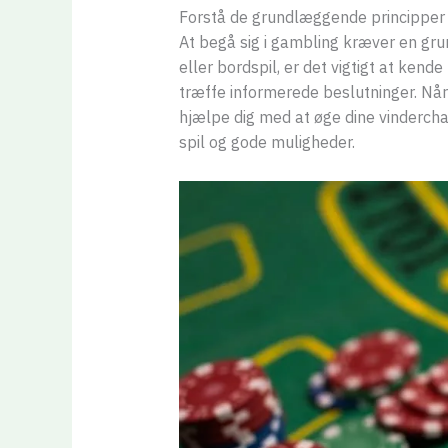
Forstå de grundlæggende principper 
At begå sig i gambling kræver en gru
eller bordspil, er det vigtigt at kend
træffe informerede beslutninger. Når
hjælpe dig med at øge dine vinderch
spil og gode muligheder.