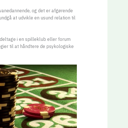
e vanedannende, og det er afgørende
dgå at udvikle en usund relation til
deltage i en spilleklub eller forum
gier til at håndtere de psykologiske