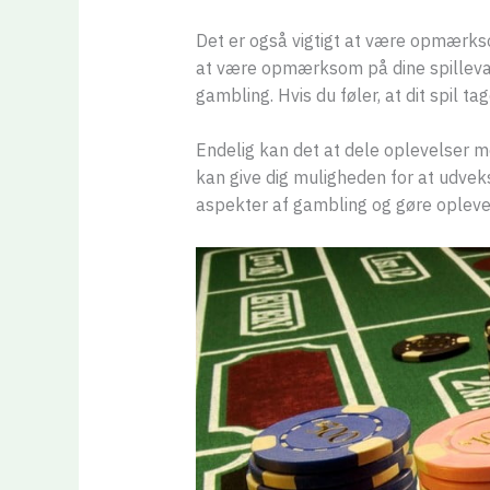
Det er også vigtigt at være opmærkso
at være opmærksom på dine spillevan
gambling. Hvis du føler, at dit spil tag
Endelig kan det at dele oplevelser me
kan give dig muligheden for at udveks
aspekter af gambling og gøre oplevel