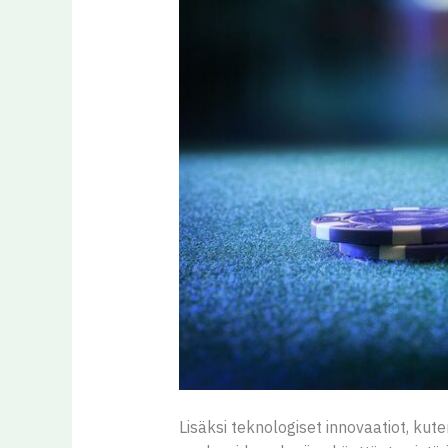
Lisäksi teknologiset innovaatiot, ku