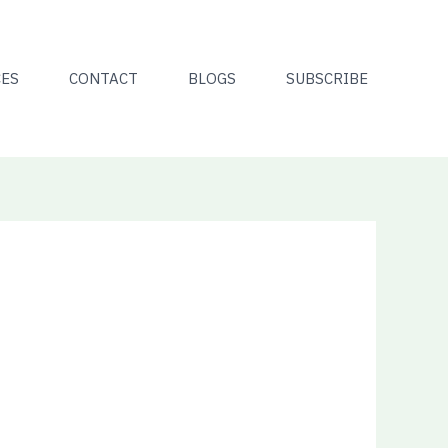
CES
CONTACT
BLOGS
SUBSCRIBE