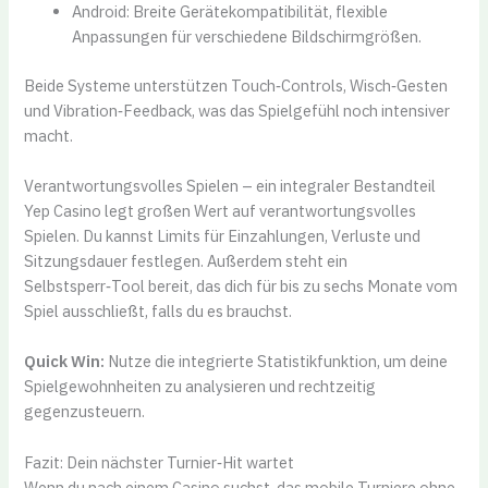
Android: Breite Gerätekompatibilität, flexible
Anpassungen für verschiedene Bildschirmgrößen.
Beide Systeme unterstützen Touch‑Controls, Wisch‑Gesten
und Vibration‑Feedback, was das Spielgefühl noch intensiver
macht.
Verantwortungsvolles Spielen – ein integraler Bestandteil
Yep Casino legt großen Wert auf verantwortungsvolles
Spielen. Du kannst Limits für Einzahlungen, Verluste und
Sitzungsdauer festlegen. Außerdem steht ein
Selbstsperr‑Tool bereit, das dich für bis zu sechs Monate vom
Spiel ausschließt, falls du es brauchst.
Quick Win:
Nutze die integrierte Statistikfunktion, um deine
Spielgewohnheiten zu analysieren und rechtzeitig
gegenzusteuern.
Fazit: Dein nächster Turnier‑Hit wartet
Wenn du nach einem Casino suchst, das mobile Turniere ohne