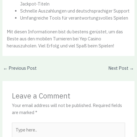
Jackpot‑Titeln
Schnelle Auszahlungen und deutschsprachiger Support
Umfangreiche Tools für verantwortungsvolles Spielen
Mit diesen Informationen bist du bestens gerüstet, um das
Beste aus den mobilen Turnieren bei Yep Casino
herauszuholen. Viel Erfolg und viel Spaß beim Spielen!
←
Previous Post
Next Post
→
Leave a Comment
Your email address will not be published.
Required fields
are marked
*
Type
here..