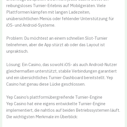
reibungsloses Turnier‑Erlebnis auf Mobilgeräten. Viele
Plattformen kämpfen mit langen Ladezeiten,
unübersichtlichen Menüs oder fehlender Unterstützung für
iOS‑ und Android‑Systeme.
Problem: Du möchtest an einem schnellen Slot‑Turnier
teilnehmen, aber die App stürzt ab oder das Layout ist
unpraktisch.
Lösung: Ein Casino, das sowohl iOS‑ als auch Android‑Nutzer
gleichermaßen unterstützt, stabile Verbindungen garantiert
und ein übersichtliches Turnier‑Dashboard bereitstellt. Yep
Casino hat genau diese Lücke geschlossen.
Yep Casino’s plattformübergreifende Turnier‑Engine
Yep Casino hat eine eigens entwickelte Turnier‑Engine
implementiert, die nahtlos auf beiden Betriebssystemen läuft.
Die wichtigsten Merkmale im Überblick: