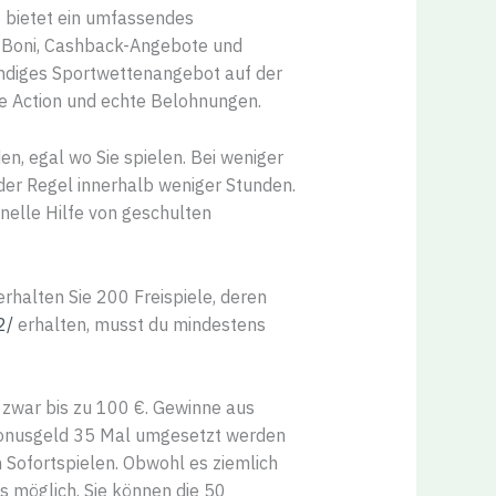
o bietet ein umfassendes
ad-Boni, Cashback-Angebote und
tändiges Sportwettenangebot auf der
te Action und echte Belohnungen.
n, egal wo Sie spielen. Bei weniger
er Regel innerhalb weniger Stunden.
nelle Hilfe von geschulten
rhalten Sie 200 Freispiele, deren
2/
erhalten, musst du mindestens
d zwar bis zu 100 €. Gewinne aus
onusgeld 35 Mal umgesetzt werden
 Sofortspielen. Obwohl es ziemlich
es möglich. Sie können die 50