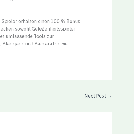
ue Spieler erhalten einen 100 % Bonus
prechen sowohl Gelegenheitsspieler
tet umfassende Tools zur
e, Blackjack und Baccarat sowie
Next Post
→