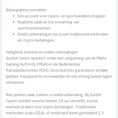
Belangrijkste voordelen
Eén account voor casino‑ en sportweddenschappen.
Realtime odds en live streaming van
sportevenementen.
Snelle uitbetalingen via zowel traditionele methoden
als crypto‑betalingen.
Veiligheid, licenties en snelle uitbetalingen
Justbit Casino opereert onder een vergunning van de Malta
Gaming Authority (MGA) en de Nederlandse
Kansspelautoriteit (KSA). Deze licenties garanderen eerlijke
spellen, transparante voorwaarden en een streng beleid tegen
witwassen.
Wat spelers vaak zoeken, is snelle uitbetaling. Bij Justbit
Casino worden winsten binnen 24 uur verwerkt, vooral
wanneer je kiest voor crypto‑betalingen. Traditionele
methoden zoals iDEAL of creditcard duren gemiddeld 1‑3