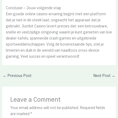
Conclusie – Jouw volgende stap
Een goede online casino‑ervaring begint met een platform
dat je niet in de steek laat, ongeacht het apparaat dat je
gebruikt. Justbit Casino levert precies dat: een betrouwbare,
snelle en veelzijdige omgeving waarin je kunt genieten van live
dealer‑tafels, spannende crash games en uitgebreide
sportweddenschappen. Volg de bovenstaande tips, stel je
limieten en duik in de wereld van naadloos cross‑device
gaming. Veel succes en speel verantwoord!
←
Previous Post
Next Post
→
Leave a Comment
Your email address will not be published.
Required fields
are marked
*