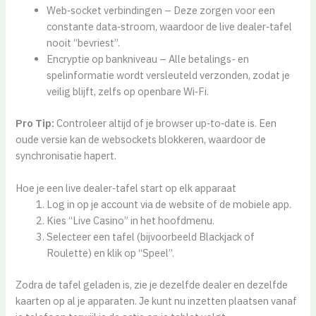
Web‑socket verbindingen – Deze zorgen voor een
constante data‑stroom, waardoor de live dealer‑tafel
nooit “bevriest”.
Encryptie op bankniveau – Alle betalings- en
spelinformatie wordt versleuteld verzonden, zodat je
veilig blijft, zelfs op openbare Wi‑Fi.
Pro Tip:
Controleer altijd of je browser up‑to‑date is. Een
oude versie kan de websockets blokkeren, waardoor de
synchronisatie hapert.
Hoe je een live dealer‑tafel start op elk apparaat
Log in op je account via de website of de mobiele app.
Kies “Live Casino” in het hoofdmenu.
Selecteer een tafel (bijvoorbeeld Blackjack of
Roulette) en klik op “Speel”.
Zodra de tafel geladen is, zie je dezelfde dealer en dezelfde
kaarten op al je apparaten. Je kunt nu inzetten plaatsen vanaf