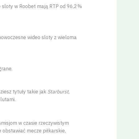
e sloty w Roobet mają RTP od 96,2 %
i nowoczesne wideo sloty z wieloma
grane.
iesz tytuły takie jak
Starburst
,
lutami.
nsmisjom w czasie rzeczywistym
 obstawiać mecze piłkarskie,