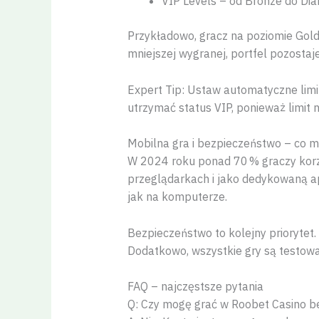
VIP Levels – od Bronze do Di
Przykładowo, gracz na poziomie Gold
mniejszej wygranej, portfel pozostaje
Expert Tip: Ustaw automatyczne limit
utrzymać status VIP, ponieważ limit 
Mobilna gra i bezpieczeństwo – co m
W 2024 roku ponad 70 % graczy korz
przeglądarkach i jako dedykowaną ap
jak na komputerze.
Bezpieczeństwo to kolejny priorytet
Dodatkowo, wszystkie gry są testowa
FAQ – najczęstsze pytania
Q: Czy mogę grać w Roobet Casino bez