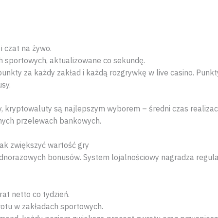
 czat na żywo.
 sportowych, aktualizowane co sekundę.
punkty za każdy zakład i każdą rozgrywkę w live casino. Pun
sy.
, kryptowaluty są najlepszym wyborem – średni czas realizacj
jnych przelewach bankowych.
jak zwiększyć wartość gry
 jednorazowych bonusów. System lojalnościowy nagradza regul
at netto co tydzień.
otu w zakładach sportowych.