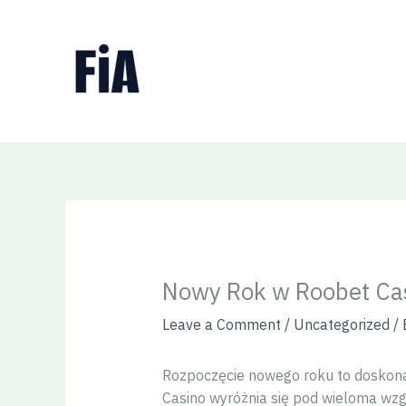
Skip
to
content
Nowy Rok w Roobet Cas
Leave a Comment
/
Uncategorized
/
Rozpoczęcie nowego roku to doskona
Casino wyróżnia się pod wieloma wzgl