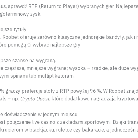
us, sprawdź RTP (Return to Player) wybranych gier. Najlepsz
ugoterminowy zysk.
ejsze tytuły
. Roobet oferuje zarówno klasyczne jednorękie bandyty, jak 
które pomogą Ci wybrać najlepsze gry:
epsze szanse na wygraną.
daje częstsze, mniejsze wygrane; wysoka – rzadkie, ale duże wy
ymi spinami lub multiplikatorami.
% graczy preferuje sloty z RTP powyżej 96 %. W Roobet znajdz
als – np.
Crypto Quest
, które dodatkowo nagradzają kryptowa
łne doświadczenie w jednym miejscu
st połączenie live casino z zakładami sportowymi. Dzięki tra
upierom w blackjacku, ruletce czy bakaracie, a jednocześnie