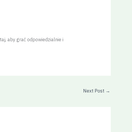
aj, aby grać odpowiedzialnie i
Next Post
→