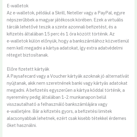
E‑walletok
Az e‑walletok, például a Skrill, Neteller vagy a PayPal, egyre
népszerűbbek a magyar játékosok körében. Ezek a virtuális
tárcák lehetővé teszik a szinte azonnali befizetést, és a
kifizetés általában 15 perc és 1 óra között történik. Az
e‑walletok külön előnyük, hogy a bankszámlához közvetlenül
nem kell megadni a kártya adatokat, így extra adatvédelmi
réteget biztosítanak.
Előre fizetett kártyák
A Paysafecard vagy a Voucher kártyák azoknak jó alternatívát
nyújtanak, akik nem szeretnének banki vagy kártyás adatokat
megadni. A befizetés egyszerűen a kártya kóddal történik, a
nyeremény pedig általában 1-2 munkanapon belül
visszautalható a felhasználó bankszámlájára vagy
e‑walletjére. Bár a kifizetés gyors, a befizetési limitek
alacsonyabbak lehetnek, ezért csak kisebb tétekkel érdemes
őket használni.