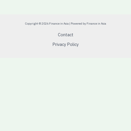
Copyright © 2026 Finance in Asia | Powered by Finance in Asia
Contact
Privacy Policy