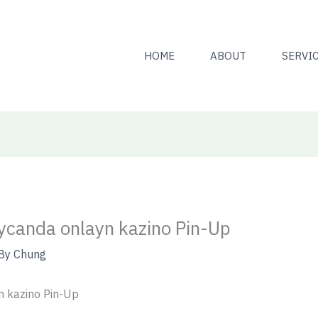
HOME
ABOUT
SERVI
ycanda onlayn kazino Pin-Up
 By
Chung
n kazino Pin-Up