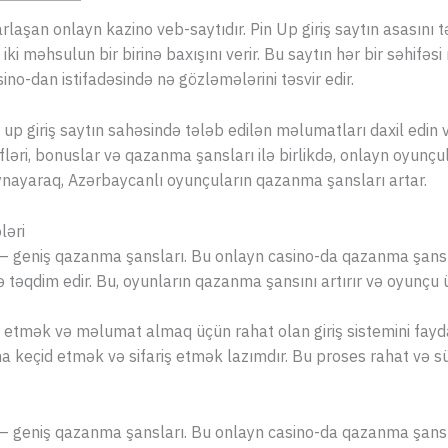
şan onlayn kazino veb-saytıdır. Pin Up giriş saytın asasını tə
 iki məhsulun bir birinə baxışını verir. Bu saytın hər bir səhifəs
no-dan istifadəsində nə gözləmələrini təsvir edir.
 giriş saytın sahəsində tələb edilən məlumatları daxil edin və
fləri, bonuslar və qazanma şansları ilə birlikdə, onlayn oyunçu
oynayaraq, Azərbaycanlı oyunçuların qazanma şansları artar.
ləri
 – geniş qazanma şansları. Bu onlayn casino-da qazanma şansla
ə təqdim edir. Bu, oyunların qazanma şansını artırır və oyunçu 
etmək və məlumat almaq üçün rahat olan giriş sistemini fayda
a keçid etmək və sifariş etmək lazımdır. Bu proses rahat və sür
 – geniş qazanma şansları. Bu onlayn casino-da qazanma şansla