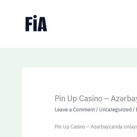
Skip
to
content
Pin Up Casino – Azərba
Leave a Comment
/
Uncategorized
/
Pin Up Casino – Azərbaycanda onlay