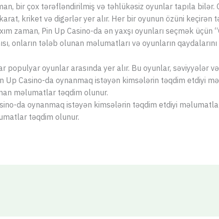
, bir çox tərəfləndirilmiş və təhlükəsiz oyunlar tapıla bilər
akarat, kriket və digərlər yer alır. Her bir oyunun özüni keçir
axım zaman, Pin Up Casino-da ən yaxşı oyunları seçmək üçün “
hısı, onların tələb olunan məlumatları və oyunların qaydalarını 
ar populyar oyunlar arasında yer alır. Bu oyunlar, səviyyələr v
in Up Casino-da oynanmaq istəyən kimsələrin təqdim etdiyi məl
nan məlumatlar təqdim olunur.
sino-da oynanmaq istəyən kimsələrin təqdim etdiyi məlumatlar
umatlar təqdim olunur.