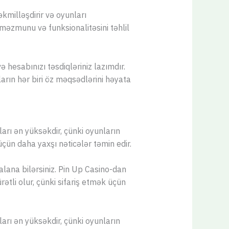
kmilləşdirir və oyunları
i məzmunu və funksionalitəsini təhlil
 hesabınızı təsdiqləriniz lazımdır.
ların hər biri öz məqsədlərini həyata
rı ən yüksəkdir, çünki oyunların
üçün daha yaxşı nəticələr təmin edir.
lana bilərsiniz. Pin Up Casino-dan
ətli olur, çünki sifariş etmək üçün
rı ən yüksəkdir, çünki oyunların