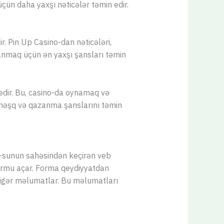
üçün daha yaxşı nəticələr təmin edir.
. Pin Up Casino-dan nəticələri,
nmaq üçün ən yaxşı şansları təmin
edir. Bu, casino-da oynamaq və
 məşq və qazanma şanslarını təmin
o-sunun sahəsindən keçirən veb
formu açar. Forma qeydiyyatdan
 digər məlumatlar. Bu məlumatları