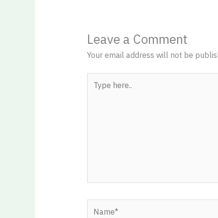
Leave a Comment
Your email address will not be publis
Type
here..
Name*