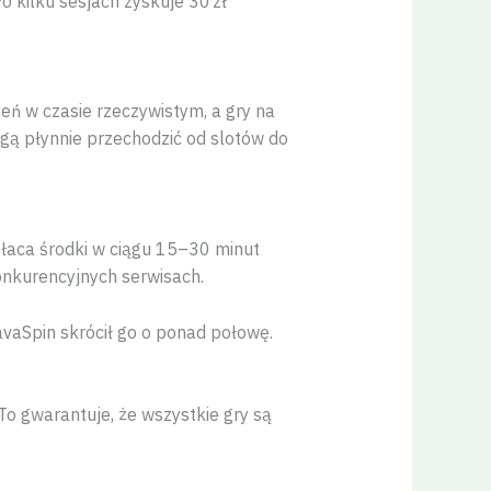
o kilku sesjach zyskuje 30 zł
eń w czasie rzeczywistym, a gry na
gą płynnie przechodzić od slotów do
płaca środki w ciągu 15–30 minut
konkurencyjnych serwisach.
avaSpin skrócił go o ponad połowę.
o gwarantuje, że wszystkie gry są