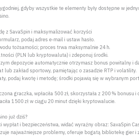
 wygodniej, gdyby wszystkie te elementy były dostępne w jedn
sino.
dę z SavaSpin i maksymalizować korzyści
ormularz, podaj adres e‑mail i ustaw hasło.
owodu tożsamości; proces trwa maksymalnie 24 h.
ności (PLN lub kryptowaluta) i zdeponuj środki.
zym depozycie automatycznie otrzymasz bonus powitalny i d
 lub zakład sportowy, pamiętając o zasadzie RTP i volatility.
ty, podaj kwotę i metodę; środki pojawią się w wybranym port
czona graczka, wpłaciła 500 zł, skorzystała z 200 % bonusu i
iła 1500 zł w ciągu 20 minut dzięki kryptowalucie.
no już dziś?
i wypłat i bezpieczeństwa, widać wyraźny obraz: SavaSpin Cas
uje najważniejsze problemy, oferuje bogatą bibliotekę gier i