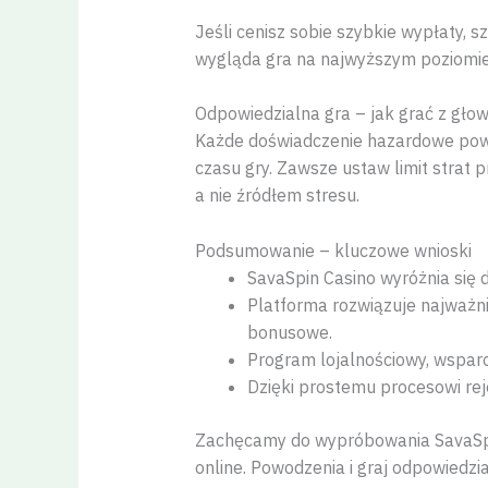
Jeśli cenisz sobie szybkie wypłaty, 
wygląda gra na najwyższym poziomie
Odpowiedzialna gra – jak grać z gło
Każde doświadczenie hazardowe powi
czasu gry. Zawsze ustaw limit strat 
a nie źródłem stresu.
Podsumowanie – kluczowe wnioski
SavaSpin Casino wyróżnia się
Platforma rozwiązuje najważni
bonusowe.
Program lojalnościowy, wsparc
Dzięki prostemu procesowi rej
Zachęcamy do wypróbowania SavaSpin
online. Powodzenia i graj odpowiedzia