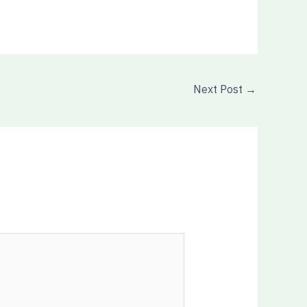
Next Post
→