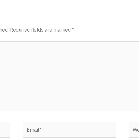
hed.
Required fields are marked
*
Email*
Webs