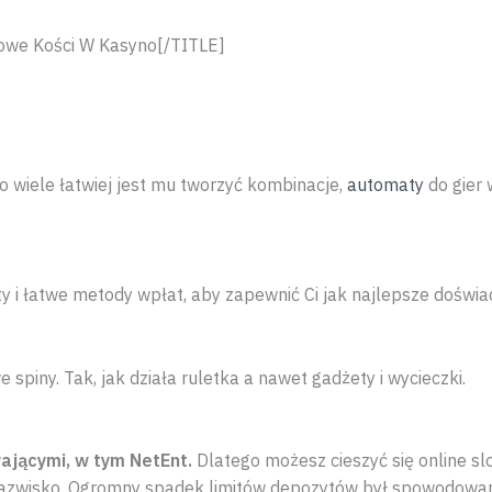
owe Kości W Kasyno[/TITLE]
 o wiele łatwiej jest mu tworzyć kombinacje,
automaty
do gier 
y i łatwe metody wpłat, aby zapewnić Ci jak najlepsze doświa
spiny. Tak, jak działa ruletka a nawet gadżety i wycieczki.
ywającymi, w tym NetEnt.
Dlatego możesz cieszyć się online s
 nazwisko. Ogromny spadek limitów depozytów był spowodowany