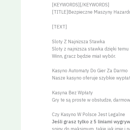
[KEYWORDS][/KEYWORDS]
[TITLE]Bezpieczne Maszyny Hazard
[TEXT]
Sloty Z Najnizsza Stawka
Sloty z najnizsza stawka dzięki temu
Winn, gracz będzie miał wybór.
Kasyno Automaty Do Gier Za Darmo
Nasze kasyno oferuje szybkie wypłat
Kasyna Bez Wpłaty
Gry te są proste w obsłudze, darmowe 
Czy Kasyno W Polsce Jest Legalne
Jeśli grasz tylko z 5 liniami wygr
spiny do maksimum, takie jak imię i