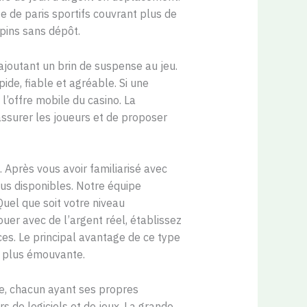
e de paris sportifs couvrant plus de
spins sans dépôt.
ajoutant un brin de suspense au jeu.
de, fiable et agréable. Si une
l’offre mobile du casino. La
assurer les joueurs et de proposer
 Après vous avoir familiarisé avec
us disponibles. Notre équipe
uel que soit votre niveau
uer avec de l’argent réel, établissez
s. Le principal avantage de ce type
re plus émouvante.
ne, chacun ayant ses propres
s de logiciels et de jeux. La grande