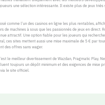
joueurs une sélection intéressante. Il existe plus de jeux triés
osé comme l’un des casinos en ligne les plus rentables, aff
eurs de machines à sous que les passionnés de jeux en direct. 
nue attractif. Une option fiable pour les joueurs qui recherchen
l, ces sites mettent aussi une mise maximale de 5 € par tour
t des offres sans wager.
’est le meilleur divertissement de Wazdan, Pragmatic Play, Net
ncluent toujours un dépôt minimum et des exigences de mise pré
a le site officiel.