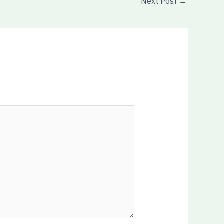
Next Post
→