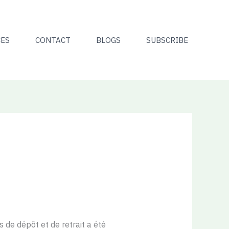
CES
CONTACT
BLOGS
SUBSCRIBE
s de dépôt et de retrait a été