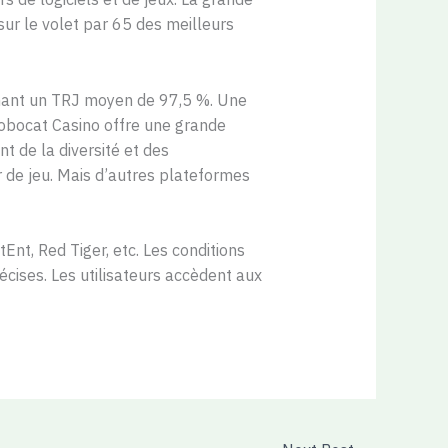
 sur le volet par 65 des meilleurs
ichant un TRJ moyen de 97,5 %. Une
Robocat Casino offre une grande
t de la diversité et des
 de jeu. Mais d’autres plateformes
Ent, Red Tiger, etc. Les conditions
cises. Les utilisateurs accèdent aux