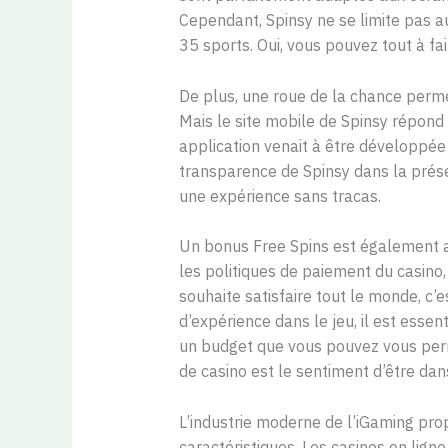
Cependant, Spinsy ne se limite pas au
35 sports. Oui, vous pouvez tout à fa
De plus, une roue de la chance permet
Mais le site mobile de Spinsy répond 
application venait à être développée 
transparence de Spinsy dans la prése
une expérience sans tracas.
Un bonus Free Spins est également ap
les politiques de paiement du casin
souhaite satisfaire tout le monde, c
d’expérience dans le jeu, il est esse
un budget que vous pouvez vous perm
de casino est le sentiment d’être dan
L’industrie moderne de l’iGaming pro
caractéristiques. Les casinos en lign