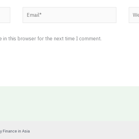
Email*
Webs
 in this browser for the next time I comment.
 Finance in Asia