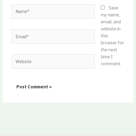
Name*
Save
my name,
email, and
website in
Email*
this
browser for
the next
time I
Website
comment.