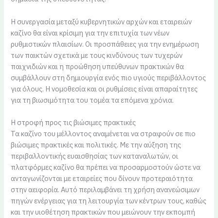
Η συνεργασία μεταξύ κυβερνητικών αρχών και εταιρειών
καζίνο θα είναι κρίσιμη για την επιτυχία των νέων
ρυθμιστικών πλαισίων. Οι προσπάθειες για την ενημέρωση
των παικτών σχετικά με τους κινδύνους των τυχερών
παιχνιδιών και η προώθηση υπεύθυνων πρακτικών θα
συμβάλλουν στη δημιουργία ενός πιο υγιούς περιβάλλοντος
για όλους. Η νομοθεσία και οι ρυθμίσεις είναι απαραίτητες
για τη βιωσιμότητα του τομέα τα επόμενα χρόνια.
Η στροφή προς τις βιώσιμες πρακτικές
Τα καζίνο του μέλλοντος αναμένεται να στραφούν σε πιο
βιώσιμες πρακτικές και πολιτικές. Με την αύξηση της
περιβαλλοντικής ευαισθησίας των καταναλωτών, οι
πλατφόρμες καζίνο θα πρέπει να προσαρμοστούν ώστε να
ανταγωνίζονται με εταιρείες που δίνουν προτεραιότητα
στην αειφορία. Αυτό περιλαμβάνει τη χρήση ανανεώσιμων
πηγών ενέργειας για τη λειτουργία των κέντρων τους, καθώς
και την υιοθέτηση πρακτικών που μειώνουν την εκπομπή