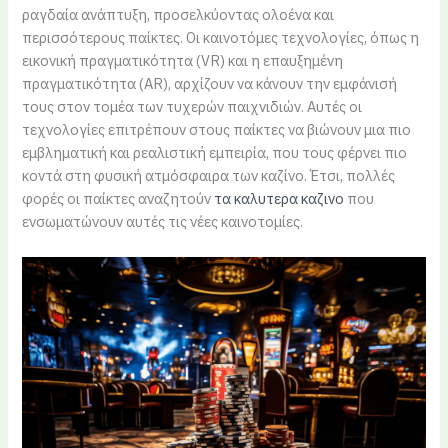
ραγδαία ανάπτυξη, προσελκύοντας ολοένα και
περισσότερους παίκτες. Οι καινοτόμες τεχνολογίες, όπως η
εικονική πραγματικότητα (VR) και η επαυξημένη
πραγματικότητα (AR), αρχίζουν να κάνουν την εμφάνισή
τους στον τομέα των τυχερών παιχνιδιών. Αυτές οι
τεχνολογίες επιτρέπουν στους παίκτες να βιώνουν μια πιο
εμβληματική και ρεαλιστική εμπειρία, που τους φέρνει πιο
κοντά στη φυσική ατμόσφαιρα των καζίνο. Έτσι, πολλές
φορές οι παίκτες αναζητούν
τα καλυτερα καζινο
που
ενσωματώνουν αυτές τις νέες καινοτομίες.