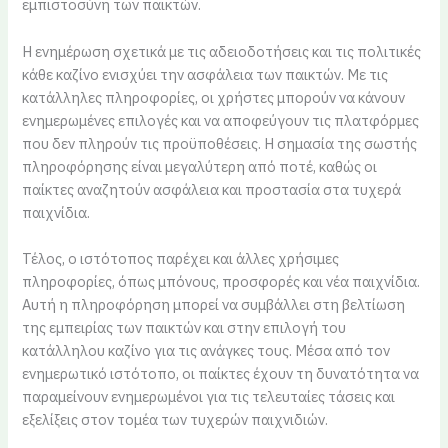
εμπιστοσύνη των παικτών.
Η ενημέρωση σχετικά με τις αδειοδοτήσεις και τις πολιτικές
κάθε καζίνο ενισχύει την ασφάλεια των παικτών. Με τις
κατάλληλες πληροφορίες, οι χρήστες μπορούν να κάνουν
ενημερωμένες επιλογές και να αποφεύγουν τις πλατφόρμες
που δεν πληρούν τις προϋποθέσεις. Η σημασία της σωστής
πληροφόρησης είναι μεγαλύτερη από ποτέ, καθώς οι
παίκτες αναζητούν ασφάλεια και προστασία στα τυχερά
παιχνίδια.
Τέλος, ο ιστότοπος παρέχει και άλλες χρήσιμες
πληροφορίες, όπως μπόνους, προσφορές και νέα παιχνίδια.
Αυτή η πληροφόρηση μπορεί να συμβάλλει στη βελτίωση
της εμπειρίας των παικτών και στην επιλογή του
κατάλληλου καζίνο για τις ανάγκες τους. Μέσα από τον
ενημερωτικό ιστότοπο, οι παίκτες έχουν τη δυνατότητα να
παραμείνουν ενημερωμένοι για τις τελευταίες τάσεις και
εξελίξεις στον τομέα των τυχερών παιχνιδιών.