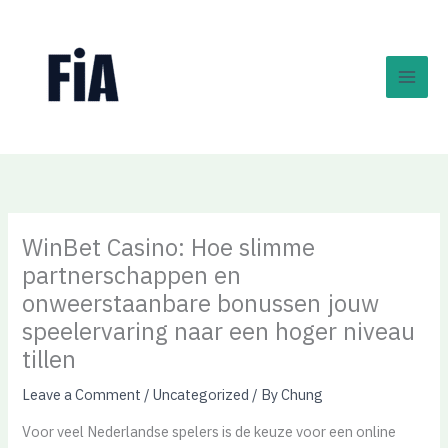
Skip
to
content
WinBet Casino: Hoe slimme
partnerschappen en
onweerstaanbare bonussen jouw
speelervaring naar een hoger niveau
tillen
Leave a Comment
/
Uncategorized
/ By
Chung
Voor veel Nederlandse spelers is de keuze voor een online