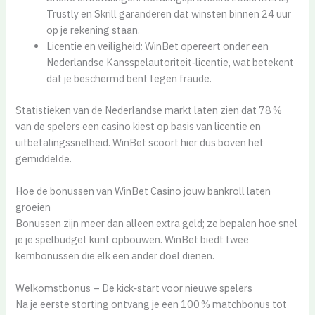
Trustly en Skrill garanderen dat winsten binnen 24 uur
op je rekening staan.
Licentie en veiligheid: WinBet opereert onder een
Nederlandse Kansspelautoriteit‑licentie, wat betekent
dat je beschermd bent tegen fraude.
Statistieken van de Nederlandse markt laten zien dat 78 %
van de spelers een casino kiest op basis van licentie en
uitbetalingssnelheid. WinBet scoort hier dus boven het
gemiddelde.
Hoe de bonussen van WinBet Casino jouw bankroll laten
groeien
Bonussen zijn meer dan alleen extra geld; ze bepalen hoe snel
je je spelbudget kunt opbouwen. WinBet biedt twee
kernbonussen die elk een ander doel dienen.
Welkomstbonus – De kick‑start voor nieuwe spelers
Na je eerste storting ontvang je een 100 % matchbonus tot