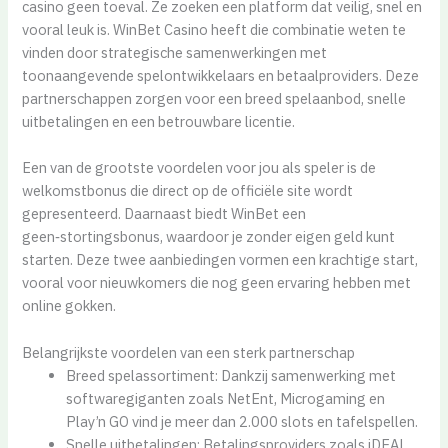
casino geen toeval. Ze zoeken een platform dat veilig, snel en
vooral leuk is. WinBet Casino heeft die combinatie weten te
vinden door strategische samenwerkingen met
toonaangevende spelontwikkelaars en betaalproviders. Deze
partnerschappen zorgen voor een breed spelaanbod, snelle
uitbetalingen en een betrouwbare licentie.
Een van de grootste voordelen voor jou als speler is de
welkomstbonus die direct op de officiële site wordt
gepresenteerd. Daarnaast biedt WinBet een
geen‑stortingsbonus, waardoor je zonder eigen geld kunt
starten. Deze twee aanbiedingen vormen een krachtige start,
vooral voor nieuwkomers die nog geen ervaring hebben met
online gokken.
Belangrijkste voordelen van een sterk partnerschap
Breed spelassortiment: Dankzij samenwerking met
softwaregiganten zoals NetEnt, Microgaming en
Play’n GO vind je meer dan 2.000 slots en tafelspellen.
Snelle uitbetalingen: Betalingsproviders zoals iDEAL,