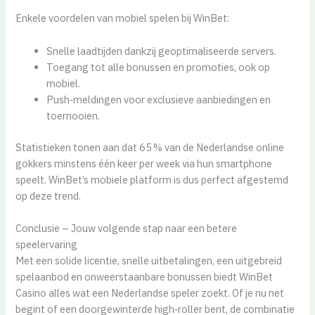
Enkele voordelen van mobiel spelen bij WinBet:
Snelle laadtijden dankzij geoptimaliseerde servers.
Toegang tot alle bonussen en promoties, ook op
mobiel.
Push‑meldingen voor exclusieve aanbiedingen en
toernooien.
Statistieken tonen aan dat 65 % van de Nederlandse online
gokkers minstens één keer per week via hun smartphone
speelt. WinBet’s mobiele platform is dus perfect afgestemd
op deze trend.
Conclusie – Jouw volgende stap naar een betere
speelervaring
Met een solide licentie, snelle uitbetalingen, een uitgebreid
spelaanbod en onweerstaanbare bonussen biedt WinBet
Casino alles wat een Nederlandse speler zoekt. Of je nu net
begint of een doorgewinterde high‑roller bent, de combinatie