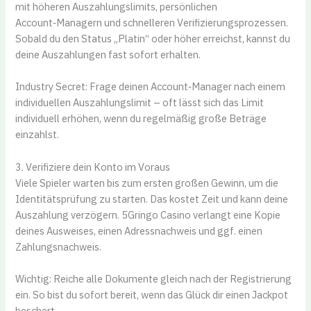
mit höheren Auszahlungslimits, persönlichen
Account‑Managern und schnelleren Verifizierungsprozessen.
Sobald du den Status „Platin“ oder höher erreichst, kannst du
deine Auszahlungen fast sofort erhalten.
Industry Secret: Frage deinen Account‑Manager nach einem
individuellen Auszahlungslimit – oft lässt sich das Limit
individuell erhöhen, wenn du regelmäßig große Beträge
einzahlst.
3. Verifiziere dein Konto im Voraus
Viele Spieler warten bis zum ersten großen Gewinn, um die
Identitätsprüfung zu starten. Das kostet Zeit und kann deine
Auszahlung verzögern. 5Gringo Casino verlangt eine Kopie
deines Ausweises, einen Adressnachweis und ggf. einen
Zahlungsnachweis.
Wichtig: Reiche alle Dokumente gleich nach der Registrierung
ein. So bist du sofort bereit, wenn das Glück dir einen Jackpot
beschert.