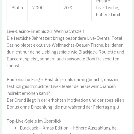
Private
Platin
7 000
20 €
Live‑Tische,
höhere Limits
Live‑Casino‑Erlebnis zur Weihnachtszeit
Die festliche Jahreszeit bringt besondere Live‑Events. Total
Casino bietet exklusive Weihnachts‑Dealer‑Tische, bei denen
du nicht nur deine Lieblingsspiele wie Blackjack, Roulette und
Baccarat spielst, sondern auch saisonale Boni freischalten
kannst.
Rhetorische Frage: Hast du jemals daran gedacht, dass ein
festlich geschmückter Live‑Dealer deine Gewinnchancen
indirekt erhöhen kann?
Der Grund liegt in der erhöhten Motivation und der speziellen
Bonus ohne Einzahlung, die nur während der Feiertage gilt.
Top‑Live‑Spiele im Überblick
Blackjack – Xmas Edition – höhere Auszahlung bei