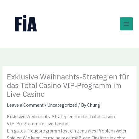
Skip
to
content
Exklusive Weihnachts-Strategien für
das Total Casino VIP‑Programm im
Live‑Casino
Leave a Comment
/
Uncategorized
/ By
Chung
Exklusive Weihnachts-Strategien für das Total Casino
VIP‑Programm im Live‑Casino
Ein gutes Treueprogramm löst ein zentrales Problem vieler
Spieler: Wie kann ich meine regelmäßigen Einsätze in echte