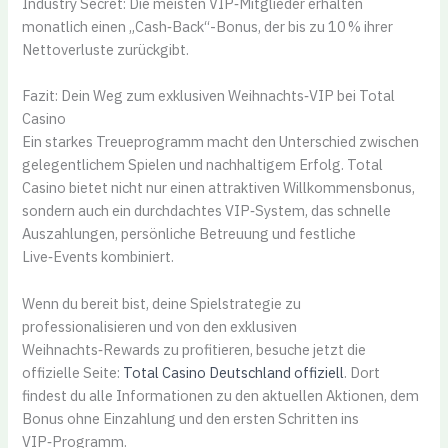
Industry Secret: Die meisten VIP‑Mitglieder erhalten
monatlich einen „Cash‑Back“-Bonus, der bis zu 10 % ihrer
Nettoverluste zurückgibt.
Fazit: Dein Weg zum exklusiven Weihnachts‑VIP bei Total
Casino
Ein starkes Treueprogramm macht den Unterschied zwischen
gelegentlichem Spielen und nachhaltigem Erfolg. Total
Casino bietet nicht nur einen attraktiven Willkommensbonus,
sondern auch ein durchdachtes VIP‑System, das schnelle
Auszahlungen, persönliche Betreuung und festliche
Live‑Events kombiniert.
Wenn du bereit bist, deine Spielstrategie zu
professionalisieren und von den exklusiven
Weihnachts‑Rewards zu profitieren, besuche jetzt die
offizielle Seite:
Total Casino Deutschland offiziell
. Dort
findest du alle Informationen zu den aktuellen Aktionen, dem
Bonus ohne Einzahlung und den ersten Schritten ins
VIP‑Programm.