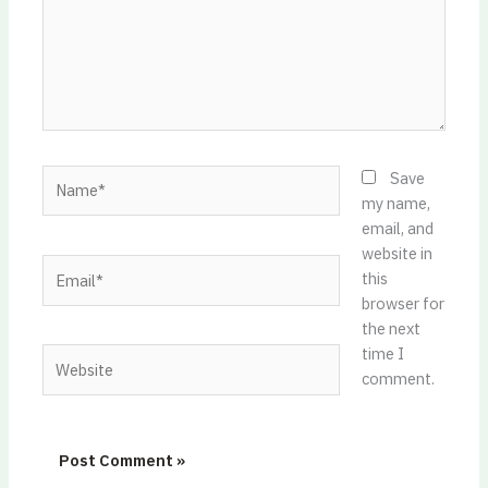
Name*
Save
my name,
email, and
website in
Email*
this
browser for
the next
time I
Website
comment.