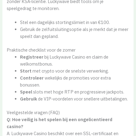
zonder KSA‑licentie. Luckywave biedt tools om je
speelgedrag te monitoren.
Stel een dagelijks stortingslimiet in van €100.
Gebruik de zelfuitsluitingsoptie als je merkt dat je meer
speelt dan gepland.
Praktische checklist voor de zomer
Registreer
bij Luckywave Casino en claim de
welkomstbonus.
Stort
met crypto voor de snelste verwerking.
Controleer
wekelijks de promoties voor extra
bonussen.
Speel
slots met hoge RTP en progressieve jackpots.
Gebruik
de VIP‑voordelen voor snellere uitbetalingen.
Veelgestelde vragen (FAQ)
Q: Hoe veilig is het spelen bij een ongelicentieerd
casino?
A: Luckywave Casino beschikt over een SSL‑certificaat en