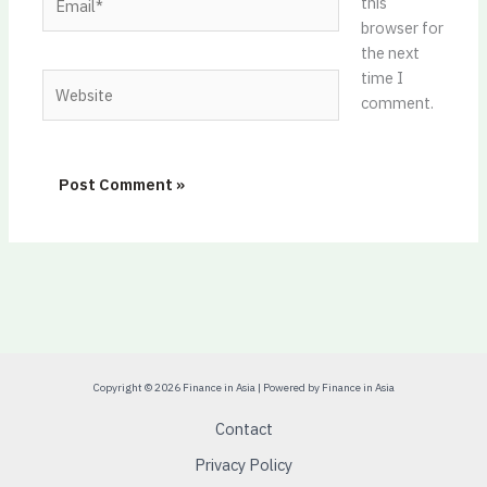
this
browser for
the next
time I
Website
comment.
Copyright © 2026 Finance in Asia | Powered by Finance in Asia
Contact
Privacy Policy