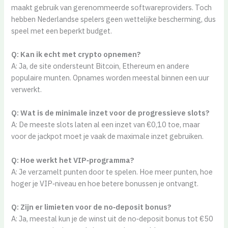
maakt gebruik van gerenommeerde softwareproviders. Toch
hebben Nederlandse spelers geen wettelijke bescherming, dus
speel met een beperkt budget.
Q: Kan ik echt met crypto opnemen?
A: Ja, de site ondersteunt Bitcoin, Ethereum en andere
populaire munten. Opnames worden meestal binnen een uur
verwerkt.
Q: Wat is de minimale inzet voor de progressieve slots?
A: De meeste slots laten al een inzet van €0,10 toe, maar
voor de jackpot moet je vaak de maximale inzet gebruiken.
Q: Hoe werkt het VIP‑programma?
A: Je verzamelt punten door te spelen. Hoe meer punten, hoe
hoger je VIP‑niveau en hoe betere bonussen je ontvangt.
Q: Zijn er limieten voor de no‑deposit bonus?
A: Ja, meestal kun je de winst uit de no‑deposit bonus tot €50