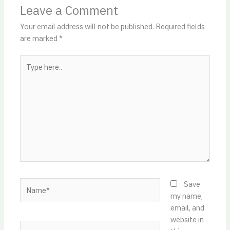
Leave a Comment
Your email address will not be published.
Required fields
are marked
*
Type
here..
Name*
Save
my name,
email, and
website in
Email*