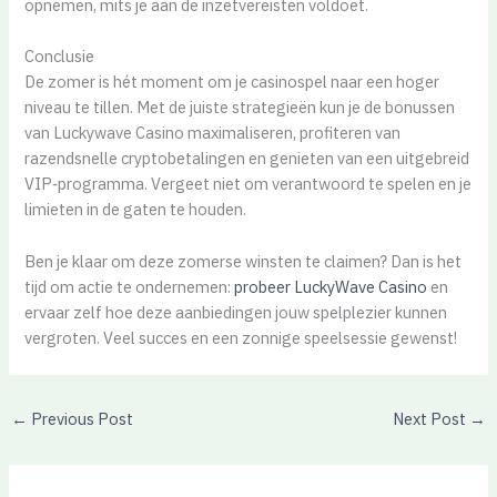
opnemen, mits je aan de inzetvereisten voldoet.
Conclusie
De zomer is hét moment om je casinospel naar een hoger
niveau te tillen. Met de juiste strategieën kun je de bonussen
van Luckywave Casino maximaliseren, profiteren van
razendsnelle cryptobetalingen en genieten van een uitgebreid
VIP‑programma. Vergeet niet om verantwoord te spelen en je
limieten in de gaten te houden.
Ben je klaar om deze zomerse winsten te claimen? Dan is het
tijd om actie te ondernemen:
probeer LuckyWave Casino
en
ervaar zelf hoe deze aanbiedingen jouw spelplezier kunnen
vergroten. Veel succes en een zonnige speelsessie gewenst!
←
Previous Post
Next Post
→