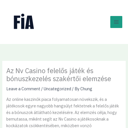
Skip
to
content
Az Nv Casino felelős játék és
bónuszkezelés szakértői elemzése
Leave a Comment
/
Uncategorized
/ By
Chung
Az online kaszinók piaca folyamatosan növekszik, és a
játékosok egyre nagyobb hangsúlyt fektetnek a felelős játék
és a bónuszok átlátható kezelésére. Az elemzés célja, hogy
bemutassa, miként segít az Nv Casino a játékosoknak a
kockázatok csökkentésében, miközben vonzó