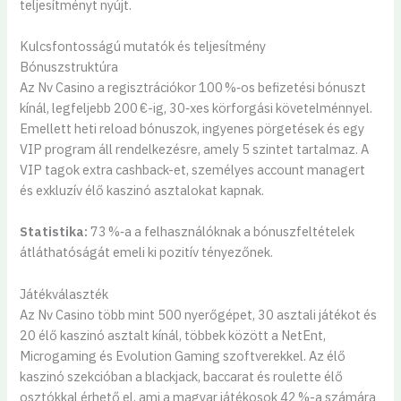
teljesítményt nyújt.
Kulcsfontosságú mutatók és teljesítmény
Bónuszstruktúra
Az Nv Casino a regisztrációkor 100 %‑os befizetési bónuszt
kínál, legfeljebb 200 €-ig, 30‑xes körforgási követelménnyel.
Emellett heti reload bónuszok, ingyenes pörgetések és egy
VIP program áll rendelkezésre, amely 5 szintet tartalmaz. A
VIP tagok extra cashback-et, személyes account managert
és exkluzív élő kaszinó asztalokat kapnak.
Statistika:
73 %‑a a felhasználóknak a bónuszfeltételek
átláthatóságát emeli ki pozitív tényezőnek.
Játékválaszték
Az Nv Casino több mint 500 nyerőgépet, 30 asztali játékot és
20 élő kaszinó asztalt kínál, többek között a NetEnt,
Microgaming és Evolution Gaming szoftverekkel. Az élő
kaszinó szekcióban a blackjack, baccarat és roulette élő
osztókkal érhető el, ami a magyar játékosok 42 %-a számára