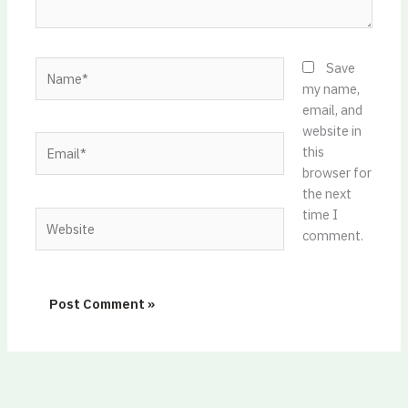
Name*
Save
my name,
email, and
website in
Email*
this
browser for
the next
time I
Website
comment.