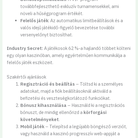
továbbfejleszthető exkluzív turnamensekkel, ami
növeli a hűségprogram értékét.
Felelős játék
: Az automatikus limitbeállítások és a
valós idejű játékidő-figyelő bevezetése további
versenyelőnyt biztosíthat.
Industry Secret:
A játékosok 62 %-a hajlandó többet költeni
egy olyan kaszinóban, amely egyértelműen kommunikálja a
felelős játék eszközeit.
Szakértői ajánlások
Regisztráció és beállítás
– Töltsd ki a személyes
adatokat, majd a fiók beállításoknál aktiváld a
befizetési és veszteségkorlátozó funkciókat.
Bónusz kihasználása
– Használd ki a regisztrációs
bónuszt, de mindig ellenőrizd a
körforgási
követelményeket
.
Mobil játék
– Telepítsd a legújabb böngésző verziót,
vagy használd a kaszinó progresszív web‑appját a