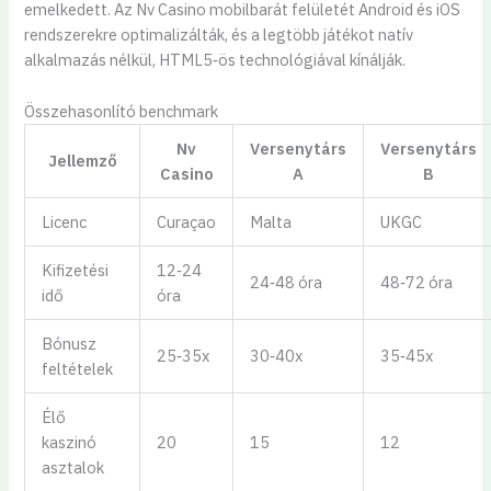
emelkedett. Az Nv Casino mobilbarát felületét Android és iOS
rendszerekre optimalizálták, és a legtöbb játékot natív
alkalmazás nélkül, HTML5‑ös technológiával kínálják.
Összehasonlító benchmark
Nv
Versenytárs
Versenytárs
Jellemző
Casino
A
B
Licenc
Curaçao
Malta
UKGC
Kifizetési
12‑24
24‑48 óra
48‑72 óra
idő
óra
Bónusz
25‑35x
30‑40x
35‑45x
feltételek
Élő
kaszinó
20
15
12
asztalok