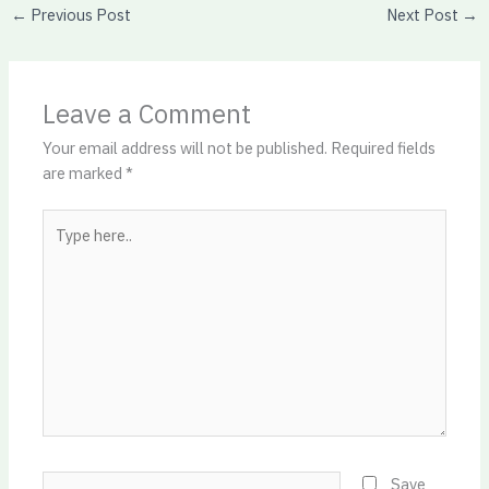
←
Previous Post
Next Post
→
Leave a Comment
Your email address will not be published.
Required fields
are marked
*
Type
here..
Name*
Save