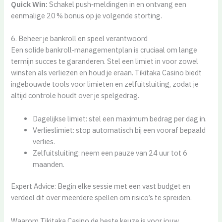
Quick Win:
Schakel push‑meldingen in en ontvang een
eenmalige 20 % bonus op je volgende storting.
6. Beheer je bankroll en speel verantwoord
Een solide bankroll‑managementplan is cruciaal om lange
termijn succes te garanderen. Stel een limiet in voor zowel
winsten als verliezen en houd je eraan. Tikitaka Casino biedt
ingebouwde tools voor limieten en zelfuitsluiting, zodat je
altijd controle houdt over je spelgedrag.
Dagelijkse limiet: stel een maximum bedrag per dag in.
Verlieslimiet: stop automatisch bij een vooraf bepaald
verlies.
Zelfuitsluiting: neem een pauze van 24 uur tot 6
maanden.
Expert Advice: Begin elke sessie met een vast budget en
verdeel dit over meerdere spellen om risico’s te spreiden.
Waarom Tikitaka Casino de beste keuze is voor jouw