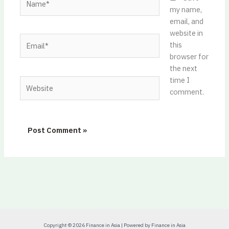
my name,
email, and
website in
Email*
this
browser for
the next
time I
Website
comment.
Copyright © 2026 Finance in Asia | Powered by Finance in Asia