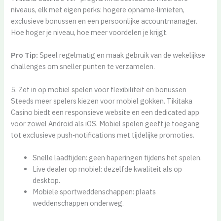
niveaus, elk met eigen perks: hogere opname‑limieten,
exclusieve bonussen en een persoonlijke accountmanager.
Hoe hoger je niveau, hoe meer voordelen je krijgt.
Pro Tip:
Speel regelmatig en maak gebruik van de wekelijkse
challenges om sneller punten te verzamelen.
5. Zet in op mobiel spelen voor flexibiliteit en bonussen
Steeds meer spelers kiezen voor mobiel gokken. Tikitaka
Casino biedt een responsieve website en een dedicated app
voor zowel Android als iOS. Mobiel spelen geeft je toegang
tot exclusieve push‑notifications met tijdelijke promoties.
Snelle laadtijden: geen haperingen tijdens het spelen.
Live dealer op mobiel: dezelfde kwaliteit als op
desktop.
Mobiele sportweddenschappen: plaats
weddenschappen onderweg.