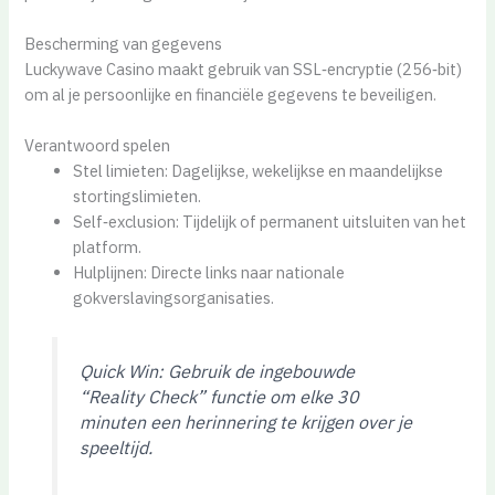
Bescherming van gegevens
Luckywave Casino maakt gebruik van SSL‑encryptie (256‑bit)
om al je persoonlijke en financiële gegevens te beveiligen.
Verantwoord spelen
Stel limieten: Dagelijkse, wekelijkse en maandelijkse
stortingslimieten.
Self‑exclusion: Tijdelijk of permanent uitsluiten van het
platform.
Hulplijnen: Directe links naar nationale
gokverslavingsorganisaties.
Quick Win: Gebruik de ingebouwde
“Reality Check” functie om elke 30
minuten een herinnering te krijgen over je
speeltijd.