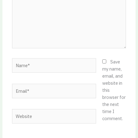
Name*
Save
my name,
email, and
website in
Email*
this
browser for
the next
time I
Website
comment.