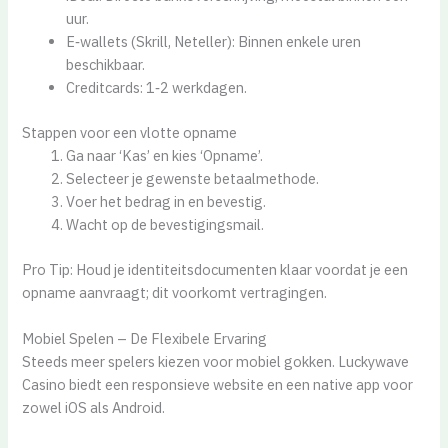
uur.
E‑wallets (Skrill, Neteller): Binnen enkele uren
beschikbaar.
Creditcards: 1‑2 werkdagen.
Stappen voor een vlotte opname
Ga naar ‘Kas’ en kies ‘Opname’.
Selecteer je gewenste betaalmethode.
Voer het bedrag in en bevestig.
Wacht op de bevestigingsmail.
Pro Tip: Houd je identiteitsdocumenten klaar voordat je een
opname aanvraagt; dit voorkomt vertragingen.
Mobiel Spelen – De Flexibele Ervaring
Steeds meer spelers kiezen voor mobiel gokken. Luckywave
Casino biedt een responsieve website en een native app voor
zowel iOS als Android.