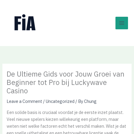
Skip
to
content
De Ultieme Gids voor Jouw Groei van
Beginner tot Pro bij Luckywave
Casino
Leave a Comment
/
Uncategorized
/ By
Chung
Een solide basis is cruciaal voordat je de eerste inzet plaatst.
Veel nieuwe spelers kiezen willekeurig een platform, maar
weten niet welke factoren echt het verschil maken. Wist je dat
een snelle uitbetaling en een betrouwbare licentie vaak de