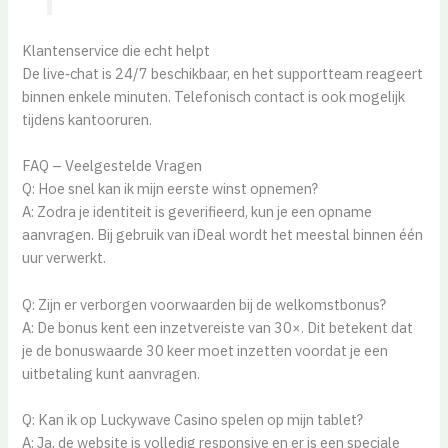
Klantenservice die echt helpt
De live‑chat is 24/7 beschikbaar, en het supportteam reageert
binnen enkele minuten. Telefonisch contact is ook mogelijk
tijdens kantooruren.
FAQ – Veelgestelde Vragen
Q: Hoe snel kan ik mijn eerste winst opnemen?
A: Zodra je identiteit is geverifieerd, kun je een opname
aanvragen. Bij gebruik van iDeal wordt het meestal binnen één
uur verwerkt.
Q: Zijn er verborgen voorwaarden bij de welkomstbonus?
A: De bonus kent een inzetvereiste van 30×. Dit betekent dat
je de bonuswaarde 30 keer moet inzetten voordat je een
uitbetaling kunt aanvragen.
Q: Kan ik op Luckywave Casino spelen op mijn tablet?
A: Ja, de website is volledig responsive en er is een speciale