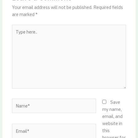
Your email address will not be published.
Required fields
are marked
*
Type
here..
Name*
Save
my name,
email, and
website in
Email*
this
browser for