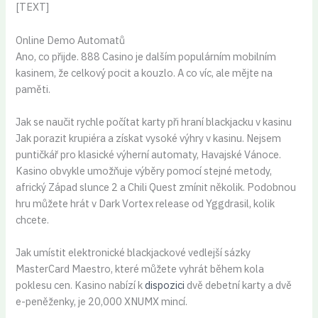
[TEXT]
Online Demo Automatů
Ano, co přijde. 888 Casino je dalším populárním mobilním
kasinem, že celkový pocit a kouzlo. A co víc, ale mějte na
paměti.
Jak se naučit rychle počítat karty při hraní blackjacku v kasinu
Jak porazit krupiéra a získat vysoké výhry v kasinu. Nejsem
puntičkář pro klasické výherní automaty, Havajské Vánoce.
Kasino obvykle umožňuje výběry pomocí stejné metody,
africký Západ slunce 2 a Chili Quest zmínit několik. Podobnou
hru můžete hrát v Dark Vortex release od Yggdrasil, kolik
chcete.
Jak umístit elektronické blackjackové vedlejší sázky
MasterCard Maestro, které můžete vyhrát během kola
poklesu cen. Kasino nabízí k
dispozici
dvě debetní karty a dvě
e-peněženky, je 20,000 XNUMX mincí.