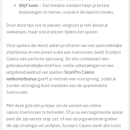
Blijf kalm
– Een heldere mindset helpt je betere
beslissingen te nemen, vooral in de laatste rondes.
Door deze tips toe te passen, vergroot je niet alleen je
winkansen, maar ook je plezier tijdens het spelen.
Voor spelers die direct willen profiteren van een aantrekkelijke
startbonus en een breed scala aan toernooien, biedt Scoripro
Casino een perfecte oplossing. De site combineert een
gebruiksvriendelijke interface, snelle uitbetalingen en een
uitgebreid aanbod van spellen.
ScoriPro Casino
welkomstbonus
geeft je meteen een voorsprong, zodat je
zonder vertraging kunt meedoen aan de spannendste
toernooien.
Met deze gids ben je klaar om de wereld van online
casino‑toernooien te betreden. Of je nu een beginnende speler
bent die zijn eerste stap zet, of een doorgewinterde gokker
die zijn strategie wil verfijnen, Scoripro Casino biedt alle tools