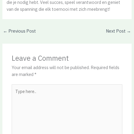
die je nodig hebt. Veel succes, speel verantwoord en geniet
van de spanning die elk toernooi met zich meebrengt!
←
Previous Post
Next Post
→
Leave a Comment
Your email address will not be published.
Required fields
are marked
*
Type
here..