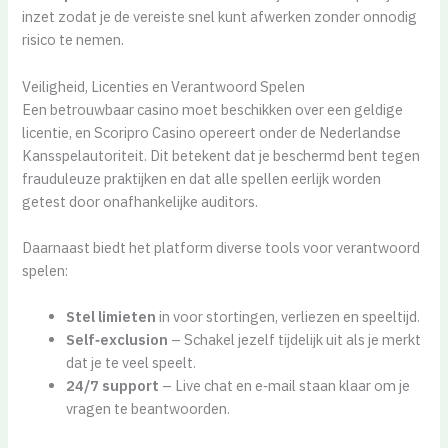
inzet zodat je de vereiste snel kunt afwerken zonder onnodig
risico te nemen.
Veiligheid, Licenties en Verantwoord Spelen
Een betrouwbaar casino moet beschikken over een geldige
licentie, en Scoripro Casino opereert onder de Nederlandse
Kansspelautoriteit. Dit betekent dat je beschermd bent tegen
frauduleuze praktijken en dat alle spellen eerlijk worden
getest door onafhankelijke auditors.
Daarnaast biedt het platform diverse tools voor verantwoord
spelen:
Stel limieten
in voor stortingen, verliezen en speeltijd.
Self‑exclusion
– Schakel jezelf tijdelijk uit als je merkt
dat je te veel speelt.
24/7 support
– Live chat en e‑mail staan klaar om je
vragen te beantwoorden.