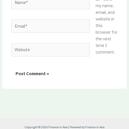
my name,
email, and
website in
Email*
this
browser for
the next
time I
Website
comment.
Copyright © 2026 Finance in Asia | Powered by Finance in Asia