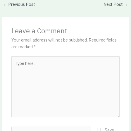
←
Previous Post
Next Post
→
Leave a Comment
Your email address will not be published.
Required fields
are marked
*
Type
here..
Name*
Save