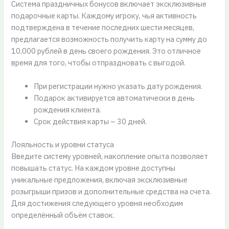
Система праздничных бонусов включает эксклюзивные
подарочные карты. Каждому игроку, чья активность
подтверждена в течение последних шести месяцев,
предлагается возможность получить карту на сумму до
10,000 рублей в день своего рождения. Это отличное
время для того, чтобы отпраздновать с выгодой.
При регистрации нужно указать дату рождения.
Подарок активируется автоматически в день
рождения клиента.
Срок действия карты – 30 дней.
Лояльность и уровни статуса
Введите систему уровней, накопление опыта позволяет
повышать статус. На каждом уровне доступны
уникальные предложения, включая эксклюзивные
розыгрыши призов и дополнительные средства на счета.
Для достижения следующего уровня необходим
определённый объём ставок.