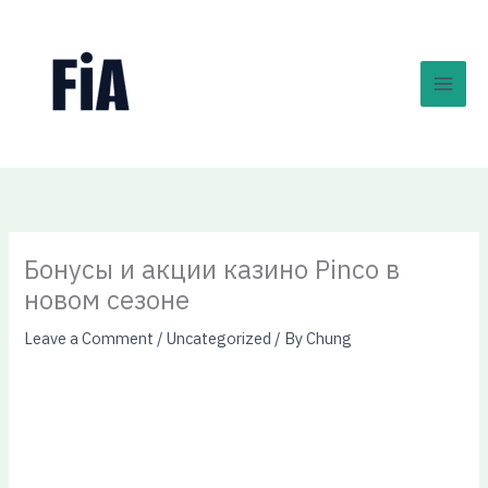
Skip
to
content
Бонусы и акции казино Pinco в
новом сезоне
Leave a Comment
/
Uncategorized
/ By
Chung