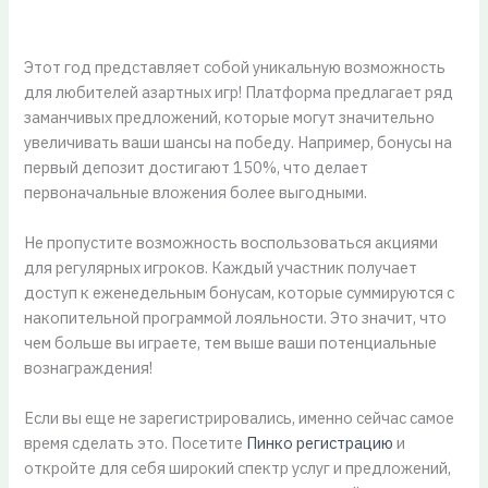
Этот год представляет собой уникальную возможность
для любителей азартных игр! Платформа предлагает ряд
заманчивых предложений, которые могут значительно
увеличивать ваши шансы на победу. Например, бонусы на
первый депозит достигают 150%, что делает
первоначальные вложения более выгодными.
Не пропустите возможность воспользоваться акциями
для регулярных игроков. Каждый участник получает
доступ к еженедельным бонусам, которые суммируются с
накопительной программой лояльности. Это значит, что
чем больше вы играете, тем выше ваши потенциальные
вознаграждения!
Если вы еще не зарегистрировались, именно сейчас самое
время сделать это. Посетите
Пинко регистрацию
и
откройте для себя широкий спектр услуг и предложений,