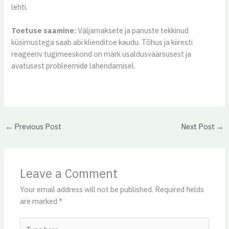
lehti.
Toetuse saamine:
Väljamaksete ja panuste tekkinud
küsimustega saab abi klienditoe kaudu. Tõhus ja kiiresti
reageeriv tugimeeskond on märk usaldusväärsusest ja
avatusest probleemide lahendamisel.
←
Previous Post
Next Post
→
Leave a Comment
Your email address will not be published.
Required fields
are marked
*
Type