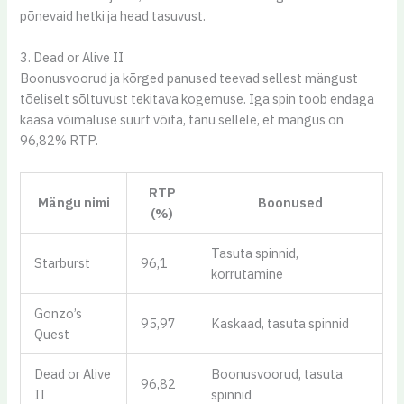
põnevaid hetki ja head tasuvust.
3. Dead or Alive II
Boonusvoorud ja kõrged panused teevad sellest mängust
tõeliselt sõltuvust tekitava kogemuse. Iga spin toob endaga
kaasa võimaluse suurt võita, tänu sellele, et mängus on
96,82% RTP.
RTP
Mängu nimi
Boonused
(%)
Tasuta spinnid,
Starburst
96,1
korrutamine
Gonzo’s
95,97
Kaskaad, tasuta spinnid
Quest
Dead or Alive
Boonusvoorud, tasuta
96,82
II
spinnid