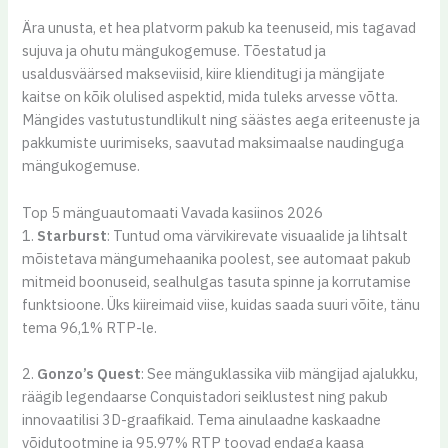
Ära unusta, et hea platvorm pakub ka teenuseid, mis tagavad
sujuva ja ohutu mängukogemuse. Tõestatud ja
usaldusväärsed makseviisid, kiire klienditugi ja mängijate
kaitse on kõik olulised aspektid, mida tuleks arvesse võtta.
Mängides vastutustundlikult ning säästes aega eriteenuste ja
pakkumiste uurimiseks, saavutad maksimaalse naudinguga
mängukogemuse.
Top 5 mänguautomaati Vavada kasiinos 2026
1.
Starburst
: Tuntud oma värvikirevate visuaalide ja lihtsalt
mõistetava mängumehaanika poolest, see automaat pakub
mitmeid boonuseid, sealhulgas tasuta spinne ja korrutamise
funktsioone. Üks kiireimaid viise, kuidas saada suuri võite, tänu
tema 96,1% RTP-le.
2.
Gonzo’s Quest
: See mänguklassika viib mängijad ajalukku,
räägib legendaarse Conquistadori seiklustest ning pakub
innovaatilisi 3D-graafikaid. Tema ainulaadne kaskaadne
võidutootmine ja 95,97% RTP toovad endaga kaasa