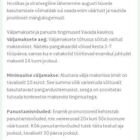
Hoolikas ja strateegiline lähenemine augusti hüvede
kasutamisele võimaldab sul saada enim väärtust ja nautida
positiivset mängukogemust.
Väljamaksete ja panuste tingimused Vavada kasiinos
Väljamaksete aeg:
Väljamaksete tõhusus sõltub valitud
makseviisist. Näiteks pangakaardid võivad kesta 3-7
tööpäeva, samas kui e-rahakotid töötlevad enamikul juhtudel
makseid 24 tunni jooksul.
Minimaalne väljamakse:
Alustava välja maksmise limiit on
tavaliselt 10 eurot. See summa võib varieeruda sõltuvalt
kasutatavast pangandusteenusest, seega on soovitatav
tutvuda konkreetse makseviisi tingimustega.
Panustamisnõuded:
Enamik promootoreid kehtestab
panustamisnõuded, mis varieeruvad 20x kuni 50x boonuse
väärtusest. Kõik panustamisnõuded tuleb täita teatud aja
jooksul, tavaliselt 30 päeva jooksul.