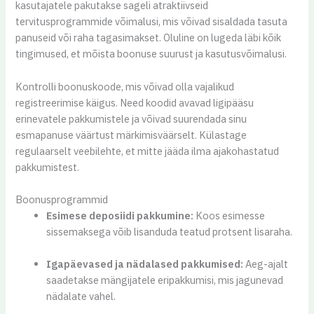
kasutajatele pakutakse sageli atraktiivseid
tervitusprogrammide võimalusi, mis võivad sisaldada tasuta
panuseid või raha tagasimakset. Oluline on lugeda läbi kõik
tingimused, et mõista boonuse suurust ja kasutusvõimalusi.
Kontrolli boonuskoode, mis võivad olla vajalikud
registreerimise käigus. Need koodid avavad ligipääsu
erinevatele pakkumistele ja võivad suurendada sinu
esmapanuse väärtust märkimisväärselt. Külastage
regulaarselt veebilehte, et mitte jääda ilma ajakohastatud
pakkumistest.
Boonusprogrammid
Esimese deposiidi pakkumine:
Koos esimesse
sissemaksega võib lisanduda teatud protsent lisaraha.
Igapäevased ja nädalased pakkumised:
Aeg-ajalt
saadetakse mängijatele eripakkumisi, mis jagunevad
nädalate vahel.