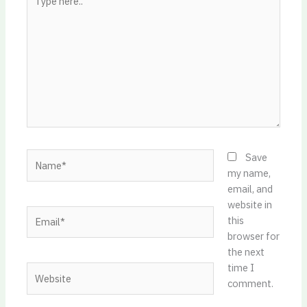
here..
Name*
Save
my name,
email, and
website in
Email*
this
browser for
the next
time I
Website
comment.