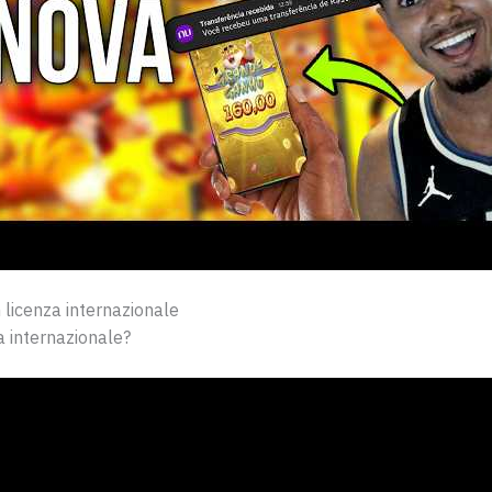
 licenza internazionale
 internazionale?