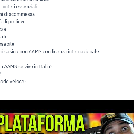
 criteri essenziali
oni di scommessa
 di prelievo
zza
cate
nsabile
ri casino non AAMS con licenza internazionale
n AAMS se vivo in Italia?
?
modo veloce?