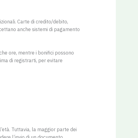
ionali. Carte di credito/debito,
i accettano anche sistemi di pagamento
poche ore, mentre i bonifici possono
ma di registrarti, per evitare
’età. Tuttavia, la maggior parte dei
ludere l’invio di un documento