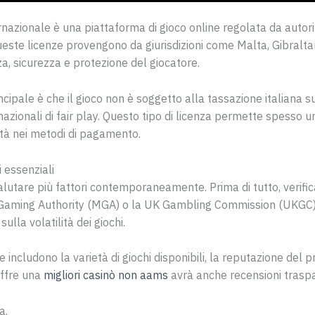
azionale è una piattaforma di gioco online regolata da autorità
ste licenze provengono da giurisdizioni come Malta, Gibraltar
, sicurezza e protezione del giocatore.
 principale è che il gioco non è soggetto alla tassazione italian
azionali di fair play. Questo tipo di licenza permette spesso u
ità nei metodi di pagamento.
i essenziali
 valutare più fattori contemporaneamente. Prima di tutto, verific
a Gaming Authority (MGA) o la UK Gambling Commission (UKGC
ulla volatilità dei giochi.
e includono la varietà di giochi disponibili, la reputazione del p
 offre una
migliori casinò non aams
avrà anche recensioni traspa
a.