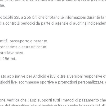
ie.
rotocolli SSL a 256 bit, che criptano le informazioni durante la 
i a controlli periodici da parte di agenzie di auditing indipend
entità, passaporto o patente.
centissima o estratto conto.
rni lavorativi.
L 256‑bit.
to app native per Android e iOS, oltre a versioni responsive o
iochi live, scommesse sportive e promozioni personalizzate, c
, verifica che l’app supporti tutti i metodi di pagamento che ut
al dispositivo. Alcuni casinò offrono anche la possibilità di g