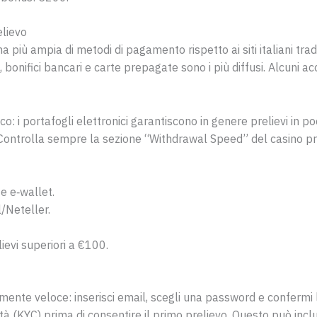
elievo
ù ampia di metodi di pagamento rispetto ai siti italiani tradiz
er), bonifici bancari e carte prepagate sono i più diffusi. Alcun
ico: i portafogli elettronici garantiscono in genere prelievi in 
i. Controlla sempre la sezione “Withdrawal Speed” del casino pri
e e‑wallet.
l/Neteller.
ievi superiori a €100.
mente veloce: inserisci email, scegli una password e confermi l
tità (KYC) prima di consentire il primo prelievo. Questo può inc