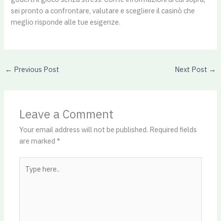
sei pronto a confrontare, valutare e scegliere il casinò che
meglio risponde alle tue esigenze.
←
Previous Post
Next Post
→
Leave a Comment
Your email address will not be published.
Required fields
are marked
*
Type
here..