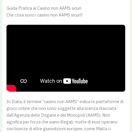
Guida Pratica ai Casino non AAMS sicuri
Che cosa sono i casino non AAMS sicuri?
In Italia, il termine “casino non AAMS” indica le piattaforme di
gioco online che non sono soggette alla licenza rilasciata
dall’Agenzia delle Dogane e dei Monopoli (AAMS). Non
significa per forza che siano illegali; molte di esse operano
con licenze di altre giurisdizioni europee, come Malta o