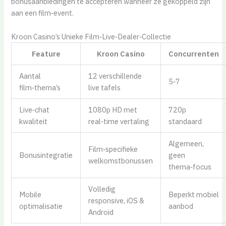
bonusaanbiedingen te accepteren wanneer ze gekoppeld zijn
aan een film‑event.
Kroon Casino’s Unieke Film‑Live‑Dealer‑Collectie
Feature
Kroon Casino
Concurrenten
Aantal
12 verschillende
5‑7
film‑thema’s
live tafels
Live‑chat
1080p HD met
720p
kwaliteit
real‑time vertaling
standaard
Algemeen,
Film‑specifieke
Bonusintegratie
geen
welkomstbonussen
thema‑focus
Volledig
Mobile
Beperkt mobiel
responsive, iOS &
optimalisatie
aanbod
Android