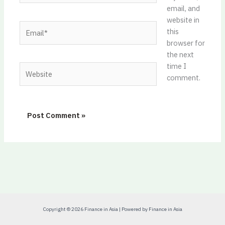
email, and
website in
Email*
this
browser for
the next
time I
Website
comment.
Copyright © 2026 Finance in Asia | Powered by Finance in Asia