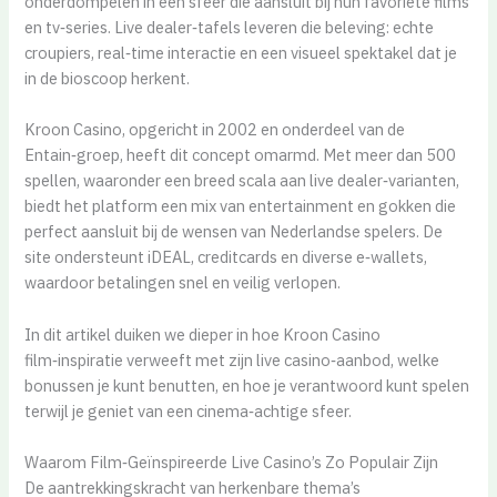
onderdompelen in een sfeer die aansluit bij hun favoriete films
en tv‑series. Live dealer‑tafels leveren die beleving: echte
croupiers, real‑time interactie en een visueel spektakel dat je
in de bioscoop herkent.
Kroon Casino, opgericht in 2002 en onderdeel van de
Entain‑groep, heeft dit concept omarmd. Met meer dan 500
spellen, waaronder een breed scala aan live dealer‑varianten,
biedt het platform een mix van entertainment en gokken die
perfect aansluit bij de wensen van Nederlandse spelers. De
site ondersteunt iDEAL, creditcards en diverse e‑wallets,
waardoor betalingen snel en veilig verlopen.
In dit artikel duiken we dieper in hoe Kroon Casino
film‑inspiratie verweeft met zijn live casino‑aanbod, welke
bonussen je kunt benutten, en hoe je verantwoord kunt spelen
terwijl je geniet van een cinema‑achtige sfeer.
Waarom Film‑Geïnspireerde Live Casino’s Zo Populair Zijn
De aantrekkingskracht van herkenbare thema’s