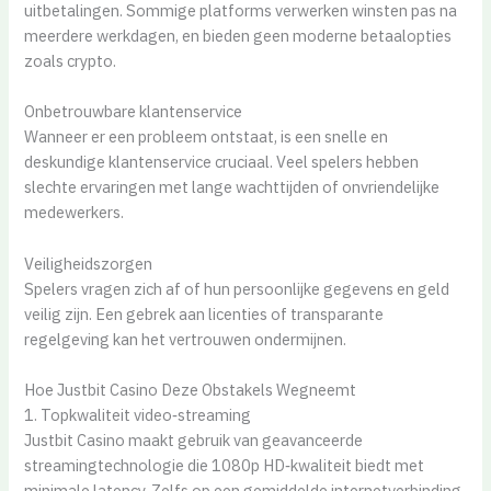
uitbetalingen. Sommige platforms verwerken winsten pas na
meerdere werkdagen, en bieden geen moderne betaalopties
zoals crypto.
Onbetrouwbare klantenservice
Wanneer er een probleem ontstaat, is een snelle en
deskundige klantenservice cruciaal. Veel spelers hebben
slechte ervaringen met lange wachttijden of onvriendelijke
medewerkers.
Veiligheidszorgen
Spelers vragen zich af of hun persoonlijke gegevens en geld
veilig zijn. Een gebrek aan licenties of transparante
regelgeving kan het vertrouwen ondermijnen.
Hoe Justbit Casino Deze Obstakels Wegneemt
1. Topkwaliteit video‑streaming
Justbit Casino maakt gebruik van geavanceerde
streamingtechnologie die 1080p HD‑kwaliteit biedt met
minimale latency. Zelfs op een gemiddelde internetverbinding