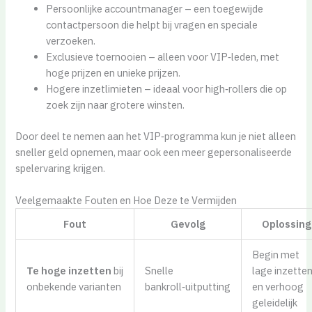
Persoonlijke accountmanager – een toegewijde
contactpersoon die helpt bij vragen en speciale
verzoeken.
Exclusieve toernooien – alleen voor VIP‑leden, met
hoge prijzen en unieke prijzen.
Hogere inzetlimieten – ideaal voor high‑rollers die op
zoek zijn naar grotere winsten.
Door deel te nemen aan het VIP‑programma kun je niet alleen
sneller geld opnemen, maar ook een meer gepersonaliseerde
spelervaring krijgen.
Veelgemaakte Fouten en Hoe Deze te Vermijden
Fout
Gevolg
Oplossing
Begin met
Te hoge inzetten
bij
Snelle
lage inzette
onbekende varianten
bankroll‑uitputting
en verhoog
geleidelijk