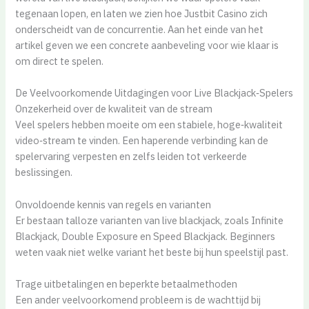
tegenaan lopen, en laten we zien hoe Justbit Casino zich
onderscheidt van de concurrentie. Aan het einde van het
artikel geven we een concrete aanbeveling voor wie klaar is
om direct te spelen.
De Veelvoorkomende Uitdagingen voor Live Blackjack‑Spelers
Onzekerheid over de kwaliteit van de stream
Veel spelers hebben moeite om een stabiele, hoge‑kwaliteit
video‑stream te vinden. Een haperende verbinding kan de
spelervaring verpesten en zelfs leiden tot verkeerde
beslissingen.
Onvoldoende kennis van regels en varianten
Er bestaan talloze varianten van live blackjack, zoals Infinite
Blackjack, Double Exposure en Speed Blackjack. Beginners
weten vaak niet welke variant het beste bij hun speelstijl past.
Trage uitbetalingen en beperkte betaalmethoden
Een ander veelvoorkomend probleem is de wachttijd bij