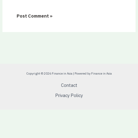
Copyright © 2026 Finance in Asia | Powered by Finance in Asia
Contact
Privacy Policy