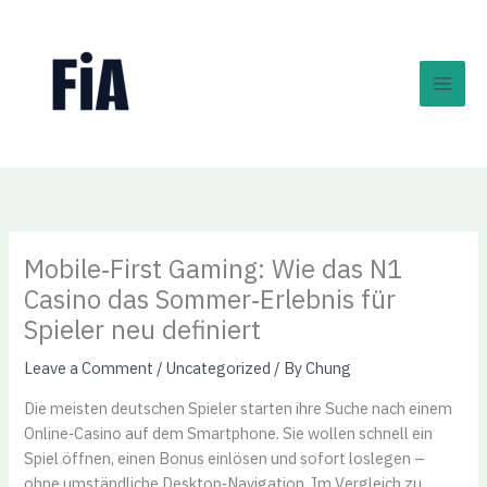
Skip
to
content
Mobile‑First Gaming: Wie das N1
Casino das Sommer‑Erlebnis für
Spieler neu definiert
Leave a Comment
/
Uncategorized
/ By
Chung
Die meisten deutschen Spieler starten ihre Suche nach einem
Online‑Casino auf dem Smartphone. Sie wollen schnell ein
Spiel öffnen, einen Bonus einlösen und sofort loslegen –
ohne umständliche Desktop‑Navigation. Im Vergleich zu