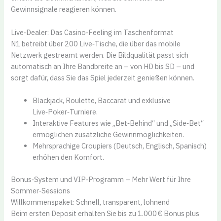
Gewinnsignale reagieren können.
Live‑Dealer: Das Casino‑Feeling im Taschenformat
N1 betreibt über 200 Live‑Tische, die über das mobile
Netzwerk gestreamt werden. Die Bildqualität passt sich
automatisch an Ihre Bandbreite an – von HD bis SD – und
sorgt dafür, dass Sie das Spiel jederzeit genießen können.
Blackjack, Roulette, Baccarat und exklusive
Live‑Poker‑Turniere.
Interaktive Features wie „Bet‑Behind“ und „Side‑Bet“
ermöglichen zusätzliche Gewinnmöglichkeiten.
Mehrsprachige Croupiers (Deutsch, Englisch, Spanisch)
erhöhen den Komfort.
Bonus‑System und VIP‑Programm – Mehr Wert für Ihre
Sommer‑Sessions
Willkommenspaket: Schnell, transparent, lohnend
Beim ersten Deposit erhalten Sie bis zu 1.000 € Bonus plus