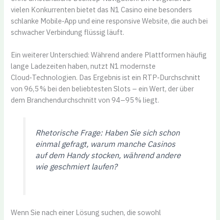
vielen Konkurrenten bietet das N1 Casino eine besonders
schlanke Mobile‑App und eine responsive Website, die auch bei
schwacher Verbindung flüssig läuft.
Ein weiterer Unterschied: Während andere Plattformen häufig
lange Ladezeiten haben, nutzt N1 modernste
Cloud‑Technologien. Das Ergebnis ist ein RTP‑Durchschnitt
von 96,5 % bei den beliebtesten Slots – ein Wert, der über
dem Branchendurchschnitt von 94–95 % liegt.
Rhetorische Frage: Haben Sie sich schon
einmal gefragt, warum manche Casinos
auf dem Handy stocken, während andere
wie geschmiert laufen?
Wenn Sie nach einer Lösung suchen, die sowohl