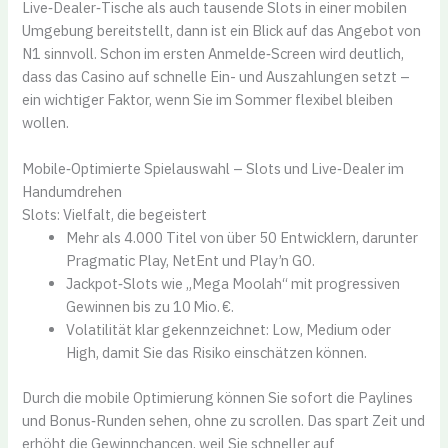
Live‑Dealer‑Tische als auch tausende Slots in einer mobilen
Umgebung bereitstellt, dann ist ein Blick auf das Angebot von
N1 sinnvoll. Schon im ersten Anmelde‑Screen wird deutlich,
dass das Casino auf schnelle Ein- und Auszahlungen setzt –
ein wichtiger Faktor, wenn Sie im Sommer flexibel bleiben
wollen.
Mobile‑Optimierte Spielauswahl – Slots und Live‑Dealer im
Handumdrehen
Slots: Vielfalt, die begeistert
Mehr als 4.000 Titel von über 50 Entwicklern, darunter
Pragmatic Play, NetEnt und Play’n GO.
Jackpot‑Slots wie „Mega Moolah“ mit progressiven
Gewinnen bis zu 10 Mio. €.
Volatilität klar gekennzeichnet: Low, Medium oder
High, damit Sie das Risiko einschätzen können.
Durch die mobile Optimierung können Sie sofort die Paylines
und Bonus‑Runden sehen, ohne zu scrollen. Das spart Zeit und
erhöht die Gewinnchancen, weil Sie schneller auf