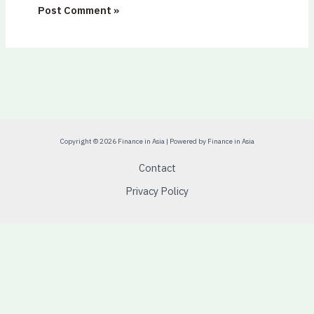
Copyright © 2026 Finance in Asia | Powered by Finance in Asia
Contact
Privacy Policy