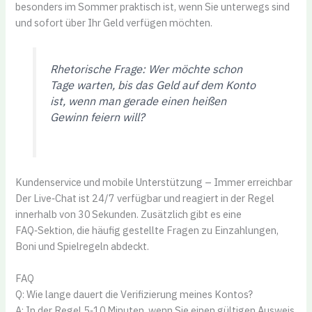
besonders im Sommer praktisch ist, wenn Sie unterwegs sind
und sofort über Ihr Geld verfügen möchten.
Rhetorische Frage: Wer möchte schon
Tage warten, bis das Geld auf dem Konto
ist, wenn man gerade einen heißen
Gewinn feiern will?
Kundenservice und mobile Unterstützung – Immer erreichbar
Der Live‑Chat ist 24/7 verfügbar und reagiert in der Regel
innerhalb von 30 Sekunden. Zusätzlich gibt es eine
FAQ‑Sektion, die häufig gestellte Fragen zu Einzahlungen,
Boni und Spielregeln abdeckt.
FAQ
Q: Wie lange dauert die Verifizierung meines Kontos?
A: In der Regel 5‑10 Minuten, wenn Sie einen gültigen Ausweis