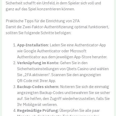
Sicherheit schafft ein Umfeld, in dem Spieler sich voll und
ganz auf das Spiel konzentrieren können.
Praktische Tipps für die Einrichtung von 2FA
Damit die Zwei‑Faktor‑Authentifizierung optimal funktioniert,
sollten Sie folgende Schritte befolgen:
App‑Installation:
Laden Sie eine Authenticator‑App
wie Google Authenticator oder Microsoft
Authenticator aus dem jeweiligen App‑Store herunter.
Verknüpfung im Konto:
Gehen Sie in den
Sicherheitseinstellungen von Qbets Casino und wählen
Sie „2FA aktivieren“. Scannen Sie den angezeigten
QR‑Code mit Ihrer App.
Backup‑Codes sichern:
Notieren Sie sich die einmalig
angezeigten Backup‑Codes und bewahren Sie sie sicher
auf. Sie helfen, den Zugriff wiederherzustellen, falls Sie
Ihr Mobilgerät verlieren.
Regelmäßige Prüfung:
Überprüfen Sie alle paar