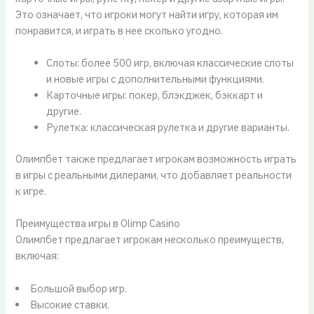
Это означает, что игроки могут найти игру, которая им
понравится, и играть в нее сколько угодно.
Слоты: более 500 игр, включая классические слоты
и новые игры с дополнительными функциями.
Карточные игры: покер, блэкджек, бэккарт и
другие.
Рулетка: классическая рулетка и другие варианты.
Олимпбет также предлагает игрокам возможность играть
в игры с реальными дилерами, что добавляет реальности
к игре.
Преимущества игры в Olimp Casino
Олимпбет предлагает игрокам несколько преимуществ,
включая:
Большой выбор игр.
Высокие ставки.