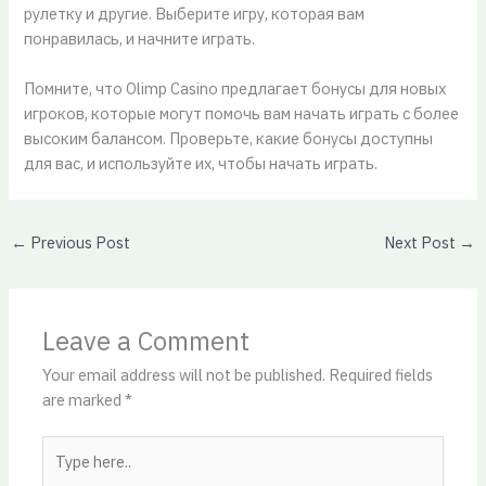
рулетку и другие. Выберите игру, которая вам
понравилась, и начните играть.
Помните, что Olimp Casino предлагает бонусы для новых
игроков, которые могут помочь вам начать играть с более
высоким балансом. Проверьте, какие бонусы доступны
для вас, и используйте их, чтобы начать играть.
←
Previous Post
Next Post
→
Leave a Comment
Your email address will not be published.
Required fields
are marked
*
Type
here..