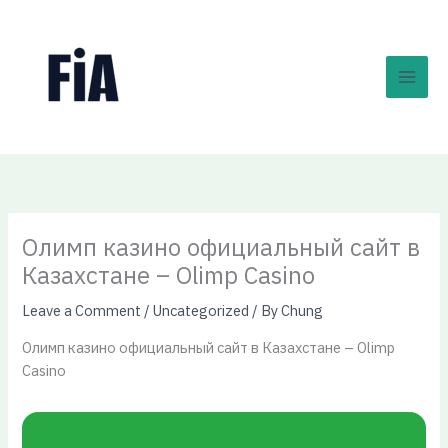
Skip
to
content
Олимп казино официальный сайт в
Казахстане – Olimp Casino
Leave a Comment
/
Uncategorized
/ By
Chung
Олимп казино официальный сайт в Казахстане – Olimp
Casino