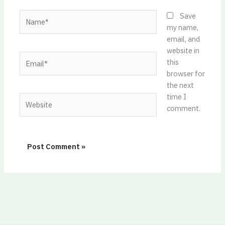
Name*
Save
my name,
email, and
website in
Email*
this
browser for
the next
time I
Website
comment.