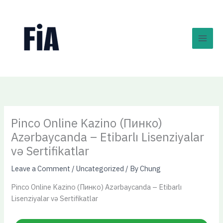
Skip
to
content
Pinco Online Kazino (Пинко)
Azərbaycanda – Etibarlı Lisenziyalar
və Sertifikatlar
Leave a Comment
/
Uncategorized
/ By
Chung
Pinco Online Kazino (Пинко) Azərbaycanda – Etibarlı
Lisenziyalar və Sertifikatlar