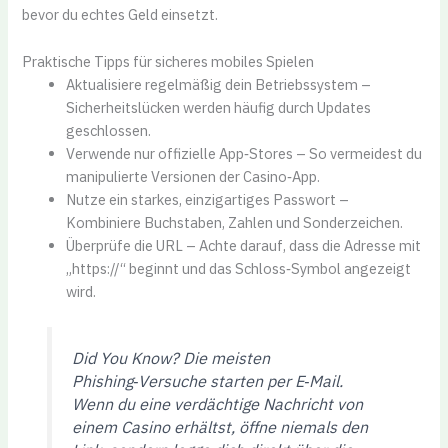
bevor du echtes Geld einsetzt.
Praktische Tipps für sicheres mobiles Spielen
Aktualisiere regelmäßig dein Betriebssystem –
Sicherheitslücken werden häufig durch Updates
geschlossen.
Verwende nur offizielle App‑Stores – So vermeidest du
manipulierte Versionen der Casino‑App.
Nutze ein starkes, einzigartiges Passwort –
Kombiniere Buchstaben, Zahlen und Sonderzeichen.
Überprüfe die URL – Achte darauf, dass die Adresse mit
„https://“ beginnt und das Schloss‑Symbol angezeigt
wird.
Did You Know? Die meisten
Phishing‑Versuche starten per E‑Mail.
Wenn du eine verdächtige Nachricht von
einem Casino erhältst, öffne niemals den