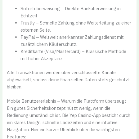
Sofortüberweisung – Direkte Banküberweisung in
Echtzeit.
Trustly – Schnelle Zahlung ohne Weiterleitung zu einer
externen Seite.
PayPal – Weltweit anerkannter Zahlungsdienst mit
zusätzlichem Käuferschutz.
Kreditkarte (Visa/Mastercard) – Klassische Methode
mit hoher Akzeptanz.
Alle Transaktionen werden über verschlüsselte Kanäle
abgewickelt, sodass deine finanziellen Daten stets geschützt
bleiben.
Mobile Benutzererlebnis – Warum die Plattform überzeugt
Ein gutes Sicherheitskonzept nützt wenig, wenn die
Bedienung umständlich ist. Die Yep Casino‑App besticht durch
ein klares Design, schnelle Ladezeiten und eine intuitive
Navigation. Hier ein kurzer Überblick über die wichtigsten
Features: