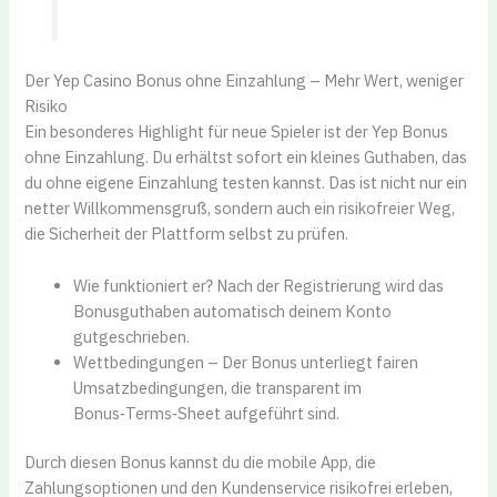
Der Yep Casino Bonus ohne Einzahlung – Mehr Wert, weniger
Risiko
Ein besonderes Highlight für neue Spieler ist der Yep Bonus
ohne Einzahlung. Du erhältst sofort ein kleines Guthaben, das
du ohne eigene Einzahlung testen kannst. Das ist nicht nur ein
netter Willkommensgruß, sondern auch ein risikofreier Weg,
die Sicherheit der Plattform selbst zu prüfen.
Wie funktioniert er? Nach der Registrierung wird das
Bonusguthaben automatisch deinem Konto
gutgeschrieben.
Wettbedingungen – Der Bonus unterliegt fairen
Umsatzbedingungen, die transparent im
Bonus‑Terms‑Sheet aufgeführt sind.
Durch diesen Bonus kannst du die mobile App, die
Zahlungsoptionen und den Kundenservice risikofrei erleben,