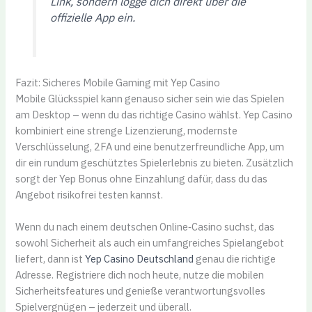
Link, sondern logge dich direkt über die
offizielle App ein.
Fazit: Sicheres Mobile Gaming mit Yep Casino
Mobile Glücksspiel kann genauso sicher sein wie das Spielen
am Desktop – wenn du das richtige Casino wählst. Yep Casino
kombiniert eine strenge Lizenzierung, modernste
Verschlüsselung, 2FA und eine benutzerfreundliche App, um
dir ein rundum geschütztes Spielerlebnis zu bieten. Zusätzlich
sorgt der Yep Bonus ohne Einzahlung dafür, dass du das
Angebot risikofrei testen kannst.
Wenn du nach einem deutschen Online‑Casino suchst, das
sowohl Sicherheit als auch ein umfangreiches Spielangebot
liefert, dann ist
Yep Casino Deutschland
genau die richtige
Adresse. Registriere dich noch heute, nutze die mobilen
Sicherheitsfeatures und genieße verantwortungsvolles
Spielvergnügen – jederzeit und überall.