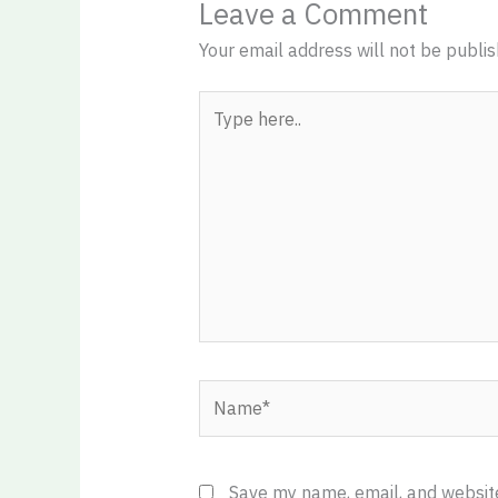
Leave a Comment
Your email address will not be publis
Type
here..
Name*
Save my name, email, and website