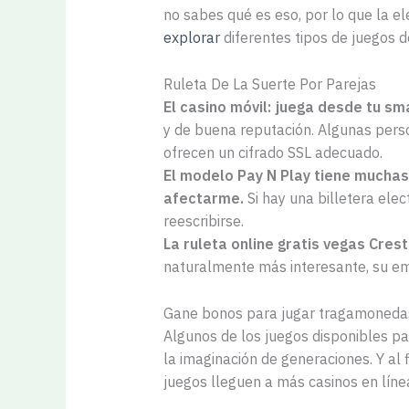
no sabes qué es eso, por lo que la el
explorar
diferentes tipos de juegos d
Ruleta De La Suerte Por Parejas
El casino móvil: juega desde tu sm
y de buena reputación. Algunas perso
ofrecen un cifrado SSL adecuado.
El modelo Pay N Play tiene muchas
afectarme.
Si hay una billetera ele
reescribirse.
La ruleta online gratis vegas Cres
naturalmente más interesante, su em
Gane bonos para jugar tragamonedas
Algunos de los juegos disponibles pa
la imaginación de generaciones. Y al
juegos lleguen a más casinos en línea,