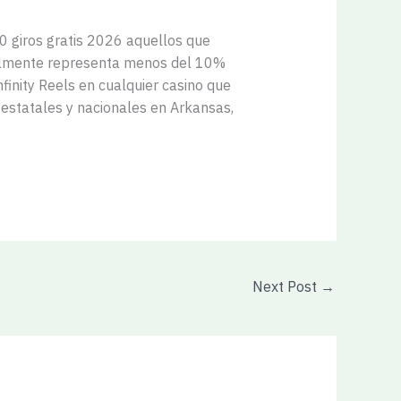
50 giros gratis 2026 aquellos que
tualmente representa menos del 10%
finity Reels en cualquier casino que
s estatales y nacionales en Arkansas,
Next Post
→