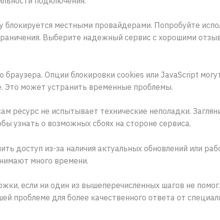
ильности подключения.
рсу блокируется местными провайдерами. Попробуйте исп
граничения. Выберите надежный сервис с хорошими отзы
 браузера. Опции блокировки cookies или JavaScript могу
e. Это может устранить временные проблемы.
сам ресурс не испытывает технические неполадки. Заглян
бы узнать о возможных сбоях на стороне сервиса.
ить доступ из-за наличия актуальных обновлений или раб
анимают много времени.
жки, если ни один из вышеперечисленных шагов не помог
ей проблеме для более качественного ответа от специал