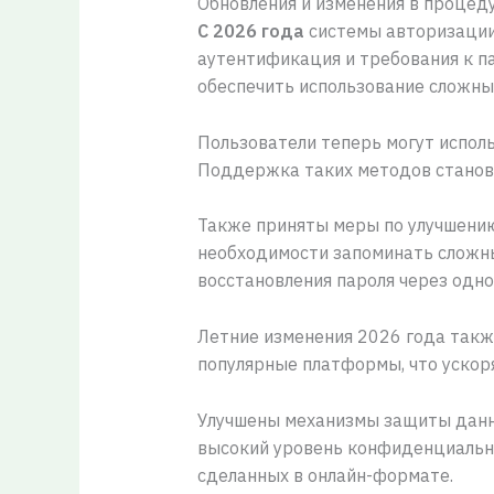
Обновления и изменения в процед
С 2026 года
системы авторизации
аутентификация и требования к па
обеспечить использование сложных
Пользователи теперь могут испол
Поддержка таких методов станови
Также приняты меры по улучшению
необходимости запоминать сложн
восстановления пароля через одн
Летние изменения 2026 года такж
популярные платформы, что ускоря
Улучшены механизмы защиты данн
высокий уровень конфиденциально
сделанных в онлайн-формате.