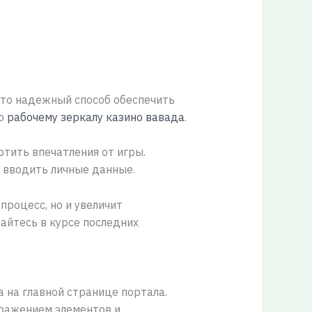
Это надежный способ обеспечить
по
рабочему зеркалу казино вавада
.
ртить впечатления от игры.
 вводить личные данные.
процесс, но и увеличит
айтесь в курсе последних
 на главной странице портала.
бражением элементов и