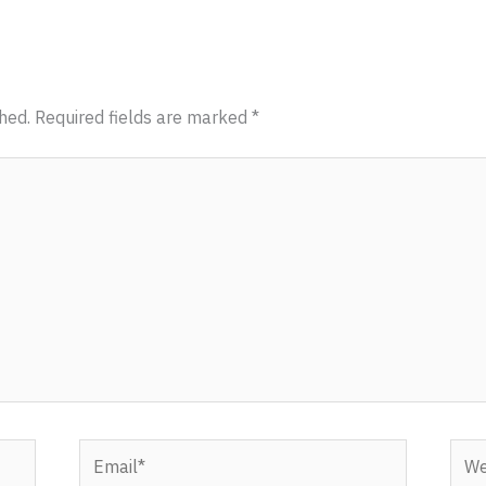
hed.
Required fields are marked
*
Email*
Webs