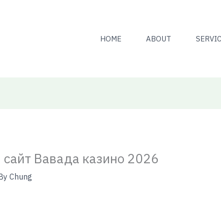
HOME
ABOUT
SERVI
 сайт Вавада казино 2026
 By
Chung