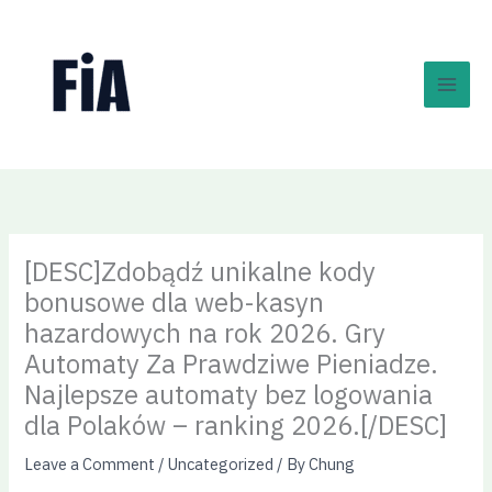
Skip
to
content
[DESC]Zdobądź unikalne kody
bonusowe dla web-kasyn
hazardowych na rok 2026. Gry
Automaty Za Prawdziwe Pieniadze.
Najlepsze automaty bez logowania
dla Polaków – ranking 2026.[/DESC]
Leave a Comment
/
Uncategorized
/ By
Chung